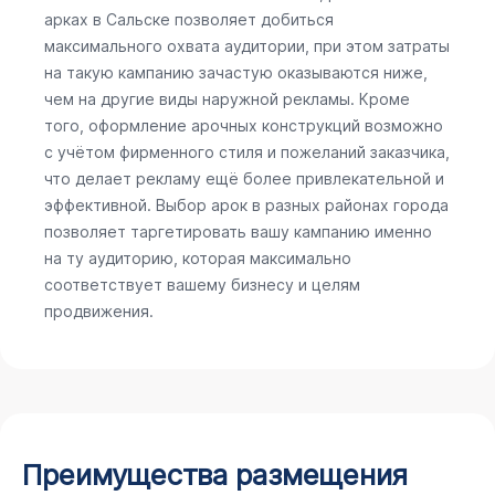
арках в Сальске позволяет добиться
максимального охвата аудитории, при этом затраты
на такую кампанию зачастую оказываются ниже,
чем на другие виды наружной рекламы. Кроме
того, оформление арочных конструкций возможно
с учётом фирменного стиля и пожеланий заказчика,
что делает рекламу ещё более привлекательной и
эффективной. Выбор арок в разных районах города
позволяет таргетировать вашу кампанию именно
на ту аудиторию, которая максимально
соответствует вашему бизнесу и целям
продвижения.
Преимущества размещения