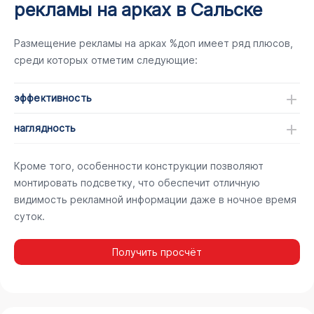
рекламы на арках в Сальске
Размещение рекламы на арках %доп имеет ряд плюсов,
среди которых отметим следующие:
эффективность
наглядность
Кроме того, особенности конструкции позволяют
монтировать подсветку, что обеспечит отличную
видимость рекламной информации даже в ночное время
суток.
Получить просчёт