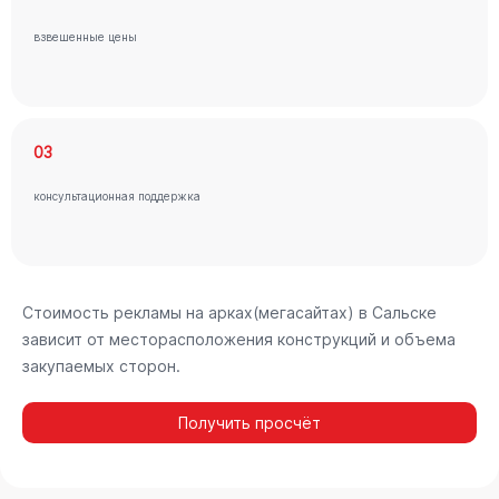
взвешенные цены
03
консультационная поддержка
Стоимость рекламы на арках(мегасайтах) в Сальске
зависит от месторасположения конструкций и объема
закупаемых сторон.
Получить просчёт