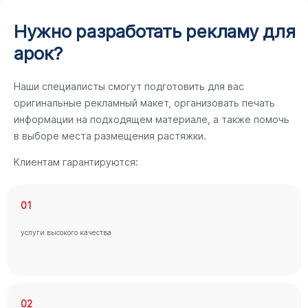
Нужно разработать рекламу для
арок?
Наши специалисты смогут подготовить для вас
оригинальные рекламный макет, организовать печать
информации на подходящем материале, а также помочь
в выборе места размещения растяжки.
Клиентам гарантируются:
01
услуги высокого качества
02