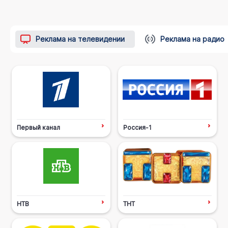
Реклама на телевидении
Реклама на радио
Первый канал
Россия-1
НТВ
ТНТ