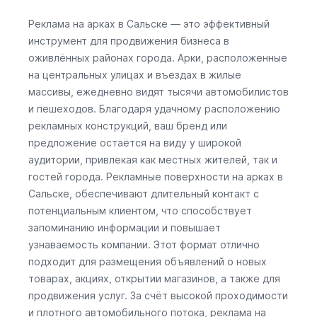
Реклама на арках в Сальске — это эффективный
инструмент для продвижения бизнеса в
оживлённых районах города. Арки, расположенные
на центральных улицах и въездах в жилые
массивы, ежедневно видят тысячи автомобилистов
и пешеходов. Благодаря удачному расположению
рекламных конструкций, ваш бренд или
предложение остаётся на виду у широкой
аудитории, привлекая как местных жителей, так и
гостей города. Рекламные поверхности на арках в
Сальске, обеспечивают длительный контакт с
потенциальным клиентом, что способствует
запоминанию информации и повышает
узнаваемость компании. Этот формат отлично
подходит для размещения объявлений о новых
товарах, акциях, открытии магазинов, а также для
продвижения услуг. За счёт высокой проходимости
и плотного автомобильного потока, реклама на