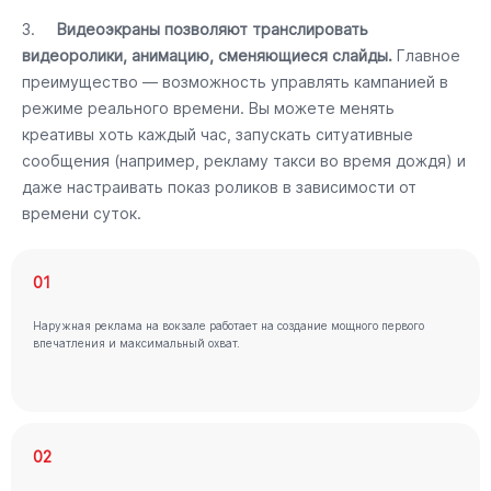
3.
Видеоэкраны позволяют транслировать
видеоролики, анимацию, сменяющиеся слайды.
Главное
преимущество — возможность управлять кампанией в
режиме реального времени. Вы можете менять
креативы хоть каждый час, запускать ситуативные
сообщения (например, рекламу такси во время дождя) и
даже настраивать показ роликов в зависимости от
времени суток.
01
Наружная реклама на вокзале работает на создание мощного первого
впечатления и максимальный охват.
02