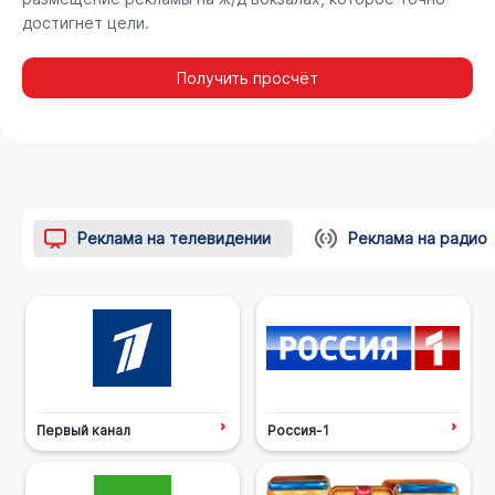
достигнет цели.
Получить просчёт
Реклама на телевидении
Реклама на радио
Первый канал
Россия-1