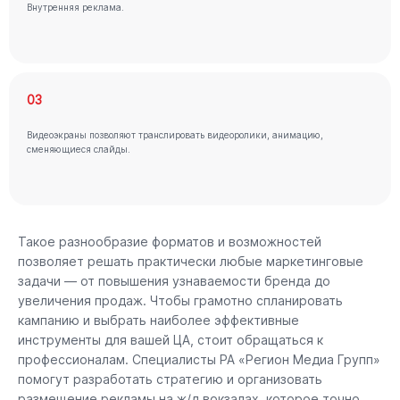
Внутренняя реклама.
03
Видеоэкраны позволяют транслировать видеоролики, анимацию,
сменяющиеся слайды.
Такое разнообразие форматов и возможностей
позволяет решать практически любые маркетинговые
задачи — от повышения узнаваемости бренда до
увеличения продаж. Чтобы грамотно спланировать
кампанию и выбрать наиболее эффективные
инструменты для вашей ЦА, стоит обращаться к
профессионалам. Специалисты РА «Регион Медиа Групп»
помогут разработать стратегию и организовать
размещение рекламы на ж/д вокзалах, которое точно