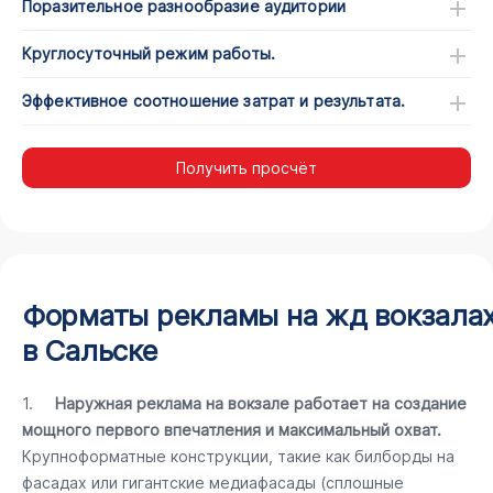
Поразительное разнообразие аудитории
Круглосуточный режим работы.
Эффективное соотношение затрат и результата.
Получить просчёт
Форматы рекламы на жд вокзала
в Сальске
1.
Наружная реклама на вокзале работает на создание
мощного первого впечатления и максимальный охват.
Крупноформатные конструкции, такие как билборды на
фасадах или гигантские медиафасады (сплошные