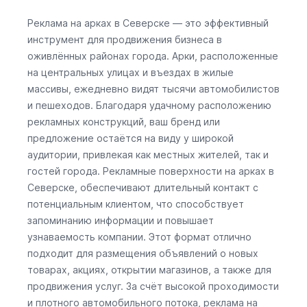
Реклама на арках в Северске — это эффективный
инструмент для продвижения бизнеса в
оживлённых районах города. Арки, расположенные
на центральных улицах и въездах в жилые
массивы, ежедневно видят тысячи автомобилистов
и пешеходов. Благодаря удачному расположению
рекламных конструкций, ваш бренд или
предложение остаётся на виду у широкой
аудитории, привлекая как местных жителей, так и
гостей города. Рекламные поверхности на арках в
Северске, обеспечивают длительный контакт с
потенциальным клиентом, что способствует
запоминанию информации и повышает
узнаваемость компании. Этот формат отлично
подходит для размещения объявлений о новых
товарах, акциях, открытии магазинов, а также для
продвижения услуг. За счёт высокой проходимости
и плотного автомобильного потока, реклама на