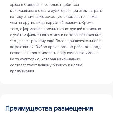
арках в Северске позволяет добиться
максимального охвата аудитории, при этом затраты
на такую кампанию зачастую оказываются ниже,
чем на другие виды наружной рекламы. Кроме
того, оформление арочных конструкций возможно
с учётом фирменного стиля и пожеланий заказчика,
что делает рекламу ещё более привлекательной и
эффективной. Выбор арок в разных районах города
позволяет таргетировать вашу кампанию именно
на ту аудиторию, которая максимально
соответствует вашему бизнесу и целям
продвижения.
Преимущества размещения