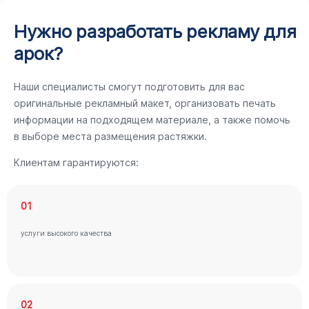
Нужно разработать рекламу для
арок?
Наши специалисты смогут подготовить для вас
оригинальные рекламный макет, организовать печать
информации на подходящем материале, а также помочь
в выборе места размещения растяжки.
Клиентам гарантируются:
01
услуги высокого качества
02