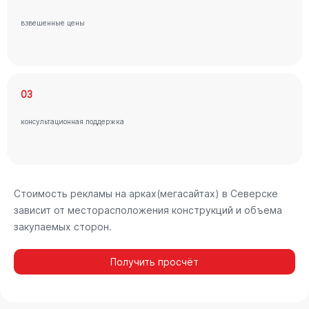
взвешенные цены
03
консультационная поддержка
Стоимость рекламы на арках(мегасайтах) в Северске
зависит от месторасположения конструкций и объема
закупаемых сторон.
Получить просчёт