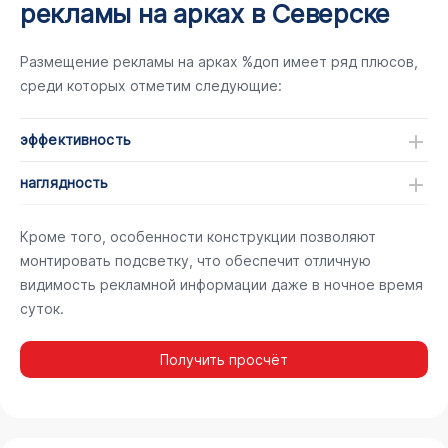
рекламы на арках в Северске
Размещение рекламы на арках %доп имеет ряд плюсов,
среди которых отметим следующие:
эффективность
наглядность
Кроме того, особенности конструкции позволяют
монтировать подсветку, что обеспечит отличную
видимость рекламной информации даже в ночное время
суток.
Получить просчёт