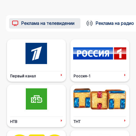
Реклама на телевидении
Реклама на радио
Первый канал
Россия-1
НТВ
ТНТ