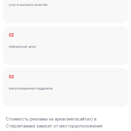
услуги высокого качества
02
взвешенные цены
03
консультационная поддержка
Стоимость рекламы на арках(мегасайтах) в
Стерлитамаке зависит от месторасположения