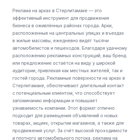
Реклама на арках в Стерлитамаке — это
эффективный инструмент для продвижения
бизнеса в оживлённых районах города. Арки,
расположенные на центральных улицах и въездах
в жилые массивы, ежедневно видят тысячи
автомобилистов и пешеходов. Благодаря удачному
расположению рекламных конструкций, ваш бренд
или предложение остаётся на виду у широкой
аудитории, привлекая как местных жителей, так и
гостей города. Рекламные поверхности на арках в
Стерлитамаке, обеспечивают длительный контакт
с потенциальным клиентом, что способствует
запоминанию информации и повышает
узнаваемость компании. Этот формат отлично
подходит для размещения объявлений о новых
товарах, акциях, открытии магазинов, а также для
продвижения услуг. За счёт высокой проходимости
и плотного автомобильного потока, реклама на