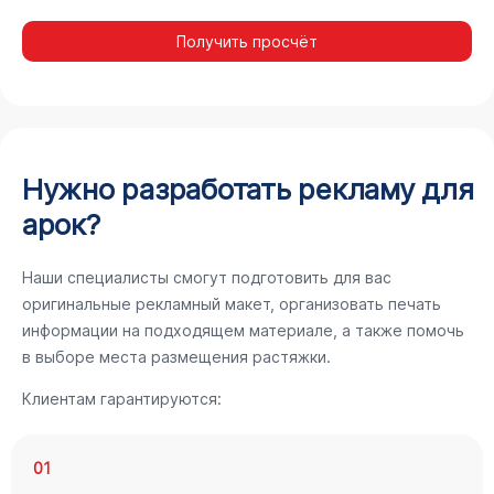
Получить просчёт
Нужно разработать рекламу для
арок?
Наши специалисты смогут подготовить для вас
оригинальные рекламный макет, организовать печать
информации на подходящем материале, а также помочь
в выборе места размещения растяжки.
Клиентам гарантируются:
01