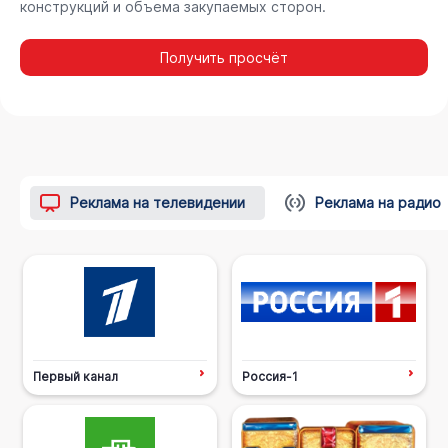
конструкций и объема закупаемых сторон.
Получить просчёт
Реклама на телевидении
Реклама на радио
Первый канал
Россия-1