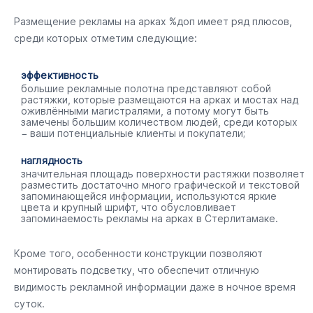
Размещение рекламы на арках %доп имеет ряд плюсов,
среди которых отметим следующие:
эффективность
большие рекламные полотна представляют собой
растяжки, которые размещаются на арках и мостах над
оживлёнными магистралями, а потому могут быть
замечены большим количеством людей, среди которых
− ваши потенциальные клиенты и покупатели;
наглядность
значительная площадь поверхности растяжки позволяет
разместить достаточно много графической и текстовой
запоминающейся информации, используются яркие
цвета и крупный шрифт, что обусловливает
запоминаемость рекламы на арках в Стерлитамаке.
Кроме того, особенности конструкции позволяют
монтировать подсветку, что обеспечит отличную
видимость рекламной информации даже в ночное время
суток.