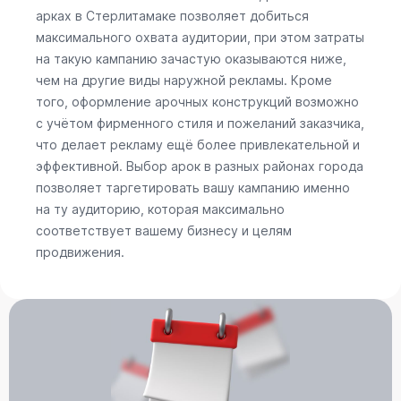
арках в Стерлитамаке позволяет добиться
максимального охвата аудитории, при этом затраты
на такую кампанию зачастую оказываются ниже,
чем на другие виды наружной рекламы. Кроме
того, оформление арочных конструкций возможно
с учётом фирменного стиля и пожеланий заказчика,
что делает рекламу ещё более привлекательной и
эффективной. Выбор арок в разных районах города
позволяет таргетировать вашу кампанию именно
на ту аудиторию, которая максимально
соответствует вашему бизнесу и целям
продвижения.