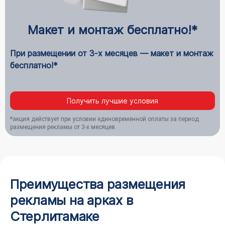
Макет и монтаж бесплатно!*
При размещении от 3-х месяцев — макет и монтаж
бесплатно!*
Получить лучшие условия
*акция действует при условии единовременной оплаты за период
размещения рекламы от 3-х месяцев.
Преимущества размещения
рекламы на арках в
Стерлитамаке