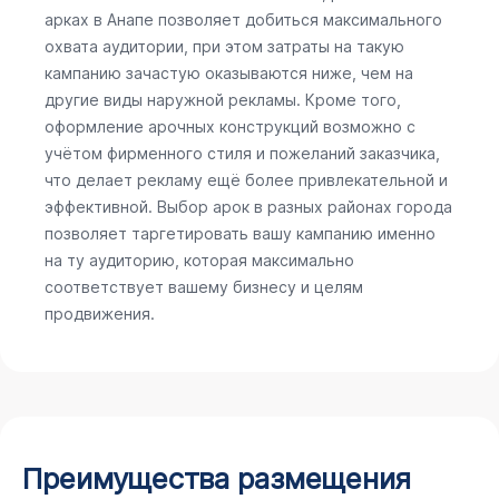
арках в Анапе позволяет добиться максимального
охвата аудитории, при этом затраты на такую
кампанию зачастую оказываются ниже, чем на
другие виды наружной рекламы. Кроме того,
оформление арочных конструкций возможно с
учётом фирменного стиля и пожеланий заказчика,
что делает рекламу ещё более привлекательной и
эффективной. Выбор арок в разных районах города
позволяет таргетировать вашу кампанию именно
на ту аудиторию, которая максимально
соответствует вашему бизнесу и целям
продвижения.
Преимущества размещения