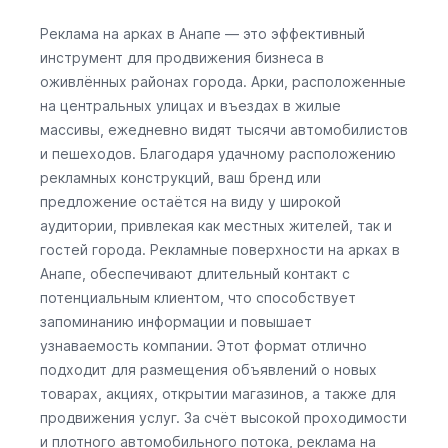
Реклама на арках в Анапе — это эффективный
инструмент для продвижения бизнеса в
оживлённых районах города. Арки, расположенные
на центральных улицах и въездах в жилые
массивы, ежедневно видят тысячи автомобилистов
и пешеходов. Благодаря удачному расположению
рекламных конструкций, ваш бренд или
предложение остаётся на виду у широкой
аудитории, привлекая как местных жителей, так и
гостей города. Рекламные поверхности на арках в
Анапе, обеспечивают длительный контакт с
потенциальным клиентом, что способствует
запоминанию информации и повышает
узнаваемость компании. Этот формат отлично
подходит для размещения объявлений о новых
товарах, акциях, открытии магазинов, а также для
продвижения услуг. За счёт высокой проходимости
и плотного автомобильного потока, реклама на