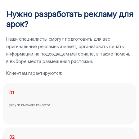
Нужно разработать рекламу для
арок?
Наши специалисты смогут подготовить для вас
оригинальные рекламный макет, организовать печать
информации на подходящем материале, а также помочь
в выборе места размещения растяжки.
Клиентам гарантируются:
01
услуги высокого качества
02