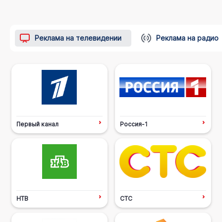
Реклама на телевидении
Реклама на радио
Первый канал
Россия-1
НТВ
СТС