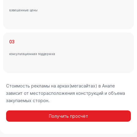
взвешенные цены
03
консультационная поддержка
Стоимость рекламы на арках(мегасайтах) в Анапе
зависит от месторасположения конструкций и объема
закупаемых сторон.
Получить просчёт