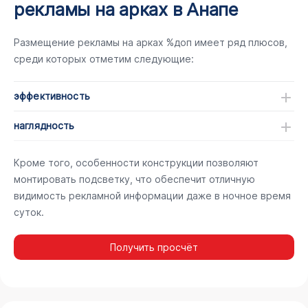
рекламы на арках в Анапе
Размещение рекламы на арках %доп имеет ряд плюсов,
среди которых отметим следующие:
эффективность
наглядность
Кроме того, особенности конструкции позволяют
монтировать подсветку, что обеспечит отличную
видимость рекламной информации даже в ночное время
суток.
Получить просчёт