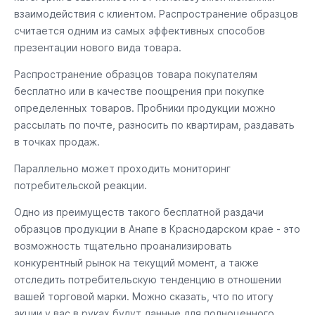
взаимодействия с клиентом. Распространение образцов
считается одним из самых эффективных способов
презентации нового вида товара.
Распространение образцов товара покупателям
бесплатно или в качестве поощрения при покупке
определенных товаров. Пробники продукции можно
рассылать по почте, разносить по квартирам, раздавать
в точках продаж.
Параллельно может проходить мониторинг
потребительской реакции.
Одно из преимуществ такого бесплатной раздачи
образцов продукции в Анапе в Краснодарском крае - это
возможность тщательно проанализировать
конкурентный рынок на текущий момент, а также
отследить потребительскую тенденцию в отношении
вашей торговой марки. Можно сказать, что по итогу
акции у вас в руках будут данные для полноценного