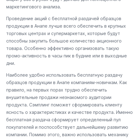
маркетингового анализа.
Проведение акций с бесплатной раздачей образцов
продукции в Анапе лучше всего обеспечить в крупных
торговых центрах и супермаркетах, которые будут
способны закупить большое количество акционного
товара. Особенно эффективно организовать такую
промо-активность в часы пик в будние или в выходные
дни.
Наиболее удобно использовать бесплатную раздачу
образцов продукции в Анапе компаниям-новичкам. Как
правило, на первых порах трудно обеспечить
внушительные продажи незнакомого аудитории
продукта. Сэмплинг поможет сформировать клиенту
ясность о характеристиках и качестве продукта. Именно
бесплатная раздача сформирует определенный пул
покупателей и поспособствует дальнейшему развитию
компании. Помимо этого, важно использовать механику