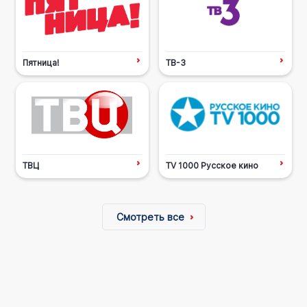
Пятница!
ТВ-3
ТВЦ
TV 1000 Русское кино
Смотреть все