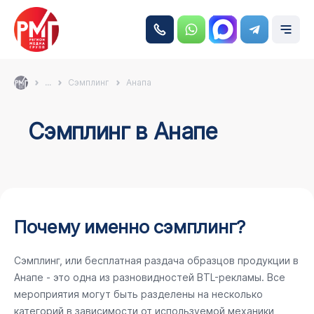
...
Сэмплинг
Анапа
Сэмплинг в Анапе
Почему именно сэмплинг?
Сэмплинг, или бесплатная раздача образцов продукции в
Анапе - это одна из разновидностей BTL-рекламы. Все
мероприятия могут быть разделены на несколько
категорий в зависимости от используемой механики