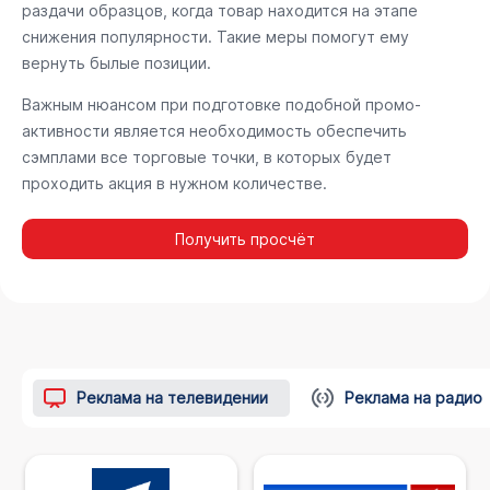
раздачи образцов, когда товар находится на этапе
снижения популярности. Такие меры помогут ему
вернуть былые позиции.
Важным нюансом при подготовке подобной промо-
активности является необходимость обеспечить
сэмплами все торговые точки, в которых будет
проходить акция в нужном количестве.
Получить просчёт
Реклама на телевидении
Реклама на радио