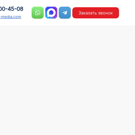
00-45-08
Заказать звонок
n-media.com