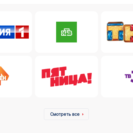
Смотреть все