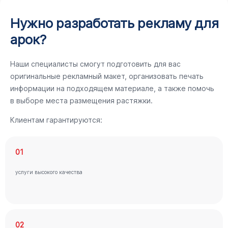
Нужно разработать рекламу для
арок?
Наши специалисты смогут подготовить для вас
оригинальные рекламный макет, организовать печать
информации на подходящем материале, а также помочь
в выборе места размещения растяжки.
Клиентам гарантируются:
01
услуги высокого качества
02