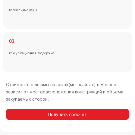
взвешенные цены
03
консультационная поддержка
Стоимость рекламы на арках(мегасайтах) в Белово
зависит от месторасположения конструкций и объема
закупаемых сторон.
Получить просчёт