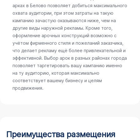
арках в Белово позволяет добиться максимального
охвата аудитории, при этом затраты на такую
кампанию зачастую оказываются ниже, чем на
другие виды наружной рекламы. Кроме того,
оформление арочных конструкций возможно с
учётом фирменного стиля и пожеланий заказчика,
что делает рекламу ещё более привлекательной и
эффективной. Выбор арок в разных районах города
позволяет таргетировать вашу кампанию именно
на ту аудиторию, которая максимально
соответствует вашему бизнесу и целям
продвижения.
Преимущества размещения