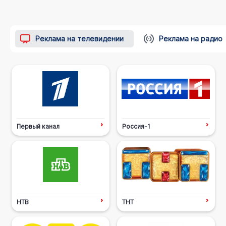
Реклама на телевидении
Реклама на радио
Первый канал
Россия-1
НТВ
ТНТ