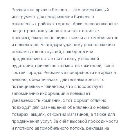
Реклама на арках в Белово — это эффективный
инструмент для продвижения бизнеса в
оживлённых районах города. Арки, расположенные
на центральных улицах и въездах в жилые
массивы, ежедневно видят тысячи автомобилистов
и пешеходов. Благодаря удачному расположению
рекламных конструкций, ваш бренд или
предложение остаётся на виду у широкой
аудитории, привлекая как местных жителей, так и
гостей города. Рекламные поверхности на арках в
Белово, обеспечивают длительный контакт с
потенциальным клиентом, что способствует
запоминанию информации и повышает
узнаваемость компании. Этот формат отлично
подходит для размещения объявлений о новых
товарах, акциях, открытии магазинов, а также для
продвижения услуг. За счёт высокой проходимости
и плотного автомобильного потока, реклама на