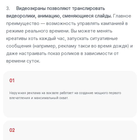
3.
Видеоэкраны позволяют транслировать
видеоролики, анимацию, сменяющиеся слайды.
Главное
преимущество — возможность управлять кампанией в
режиме реального времени. Вы можете менять
креативы хоть каждый час, запускать ситуативные
сообщения (например, рекламу такси во время дождя) и
даже настраивать показ роликов в зависимости от
времени суток.
01
Наружная реклама на вокзале работает на создание мощного первого
впечатления и максимальный охват.
02