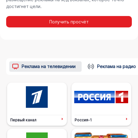
достигнет цели.
Получить просчёт
Реклама на телевидении
Реклама на радио
Первый канал
Россия-1