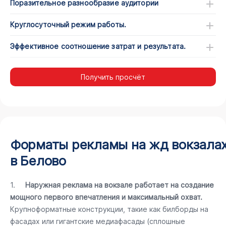
Поразительное разнообразие аудитории
Круглосуточный режим работы.
Эффективное соотношение затрат и результата.
Получить просчёт
Форматы рекламы на жд вокзала
в Белово
1.
Наружная реклама на вокзале работает на создание
мощного первого впечатления и максимальный охват.
Крупноформатные конструкции, такие как билборды на
фасадах или гигантские медиафасады (сплошные