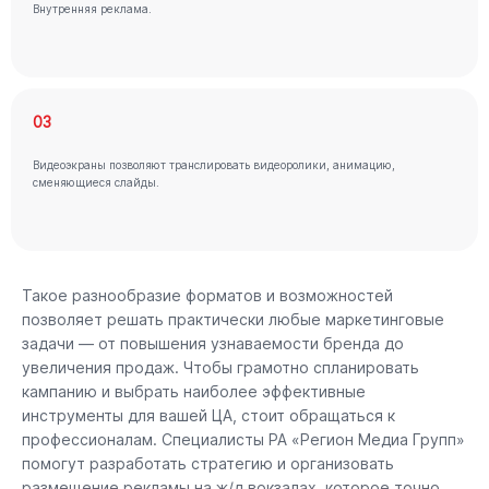
Внутренняя реклама.
03
Видеоэкраны позволяют транслировать видеоролики, анимацию,
сменяющиеся слайды.
Такое разнообразие форматов и возможностей
позволяет решать практически любые маркетинговые
задачи — от повышения узнаваемости бренда до
увеличения продаж. Чтобы грамотно спланировать
кампанию и выбрать наиболее эффективные
инструменты для вашей ЦА, стоит обращаться к
профессионалам. Специалисты РА «Регион Медиа Групп»
помогут разработать стратегию и организовать
размещение рекламы на ж/д вокзалах, которое точно