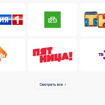
Смотреть все