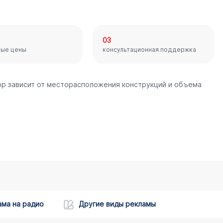
03
ные цены
консультационная поддержка
Бор зависит от месторасположения конструкций и объема
ама на радио
Другие виды рекламы