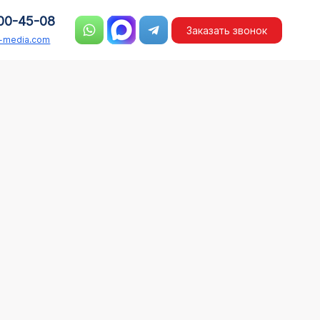
00-45-08
Заказать звонок
n-media.com