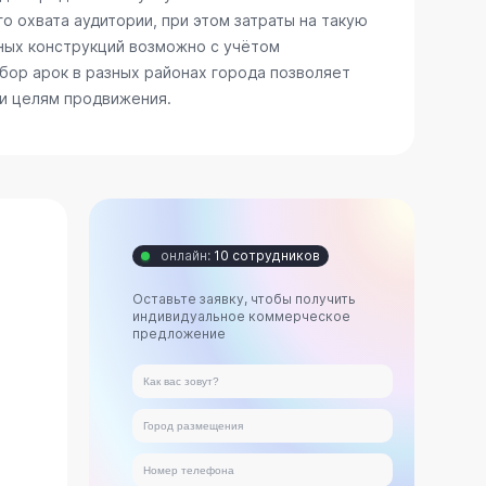
о охвата аудитории, при этом затраты на такую
ных конструкций возможно с учётом
бор арок в разных районах города позволяет
 и целям продвижения.
онлайн:
10 сотрудников
Оставьте заявку, чтобы получить
индивидуальное коммерческое
предложение