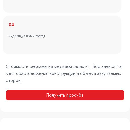
04
индивидуальный подход.
Стоимость рекламы на медиафасадах в г. Бор зависит от
месторасположения конструкций и объема закупаемых
сторон.
Получить просчёт