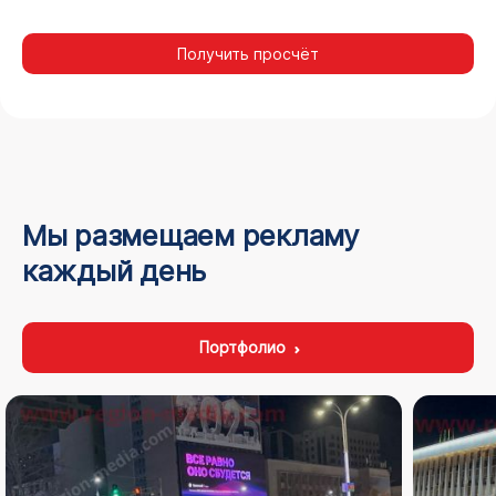
Получить просчёт
Мы размещаем рекламу
каждый день
Портфолио