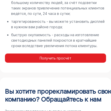
большому количеству людей, за счёт подсветки
таких экранов привлечение потенциальных клиентов
ведётся, по сути, 24 часа в сутки;
таргетированность - вы можете установить дисплей
в нужном вам районе города;
быструю окупаемость - расходы на изготовление
светодиодных панелей покроются в кратчайшие
сроки вследствие увеличения потока клиентуры.
Получить просчёт
Вы хотите прорекламировать сво
компанию? Обращайтесь к нам