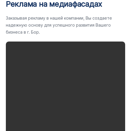
Реклама на медиафасадах
Заказывая рекламу в нашей компании, Вы создаете
надежную основу для успешного развития Вашего
бизнеса в г. Бор.