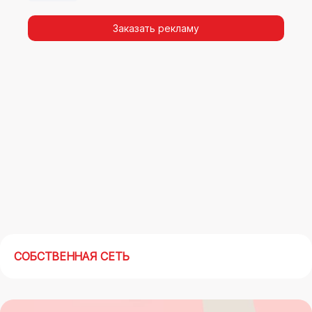
Заказать рекламу
СОБСТВЕННАЯ СЕТЬ