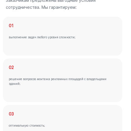
Заказчикам предложены выгодные условия
сотрудничества. Мы гарантируем:
01
выполнение задач любого уровня сложности;
02
решение вопросов монтажа рекламных площадей с владельцами
зданий;
03
оптимальную стоимость;