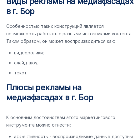
Виды рекламы на медиафасадах
в г. Бор
Особенностью таких конструкций является
возможность работать с разными источниками контента.
Таким образом, он может воспроизводиться как:
видеоролики;
слайд-шоу;
текст.
Плюсы рекламы на
медиафасадах в г. Бор
К основным достоинствам этого маркетингового
инструмента можно отнести:
эффективность - воспроизводимые данные доступны