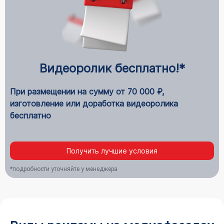
Видеоролик бесплатно!*
При размещении на сумму от 70 000 ₽,
изготовление или доработка видеоролика
бесплатно
Получить лучшие условия
*подробности уточняйте у менеджера