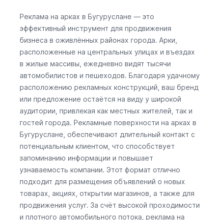
Реклама на арках в Бугуруслане — это
эффективный инструмент для продвижения
бизнеса в оживлённых районах города. Арки,
расположенные на центральных улицах и въездах
в жилые массивы, ежедневно видят тысячи
автомобилистов и пешеходов. Благодаря удачному
расположению рекламных конструкций, ваш бренд
или предложение остаётся на виду у широкой
аудитории, привлекая как местных жителей, так и
гостей города. Рекламные поверхности на арках в
Бугуруслане, обеспечивают длительный контакт с
потенциальным клиентом, что способствует
запоминанию информации и повышает
узнаваемость компании. Этот формат отлично
подходит для размещения объявлений о новых
товарах, акциях, открытии магазинов, а также для
продвижения услуг. За счёт высокой проходимости
и плотного автомобильного потока, реклама на