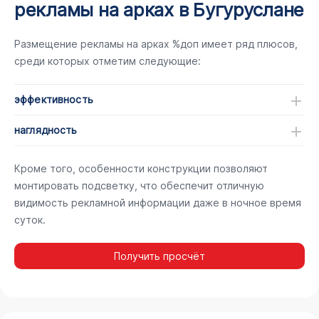
рекламы на арках в Бугуруслане
Размещение рекламы на арках %доп имеет ряд плюсов,
среди которых отметим следующие:
эффективность
наглядность
Кроме того, особенности конструкции позволяют
монтировать подсветку, что обеспечит отличную
видимость рекламной информации даже в ночное время
суток.
Получить просчёт