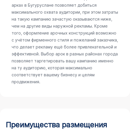
арках в Бугуруслане позволяет добиться
максимального охвата аудитории, при этом затраты
на такую кампанию зачастую оказываются ниже,
чем на другие виды наружной рекламы. Кроме
того, оформление арочных конструкций возможно
с учётом фирменного стиля и пожеланий заказчика,
что делает рекламу ещё более привлекательной и
эффективной. Выбор арок в разных районах города
позволяет таргетировать вашу кампанию именно
на ту аудиторию, которая максимально
соответствует вашему бизнесу и целям
продвижения.
Преимущества размещения