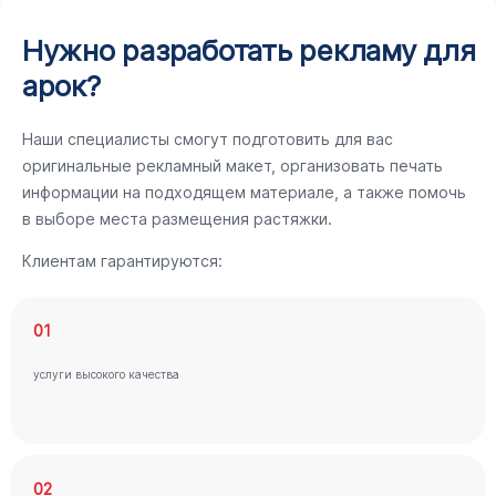
Нужно разработать рекламу для
арок?
Наши специалисты смогут подготовить для вас
оригинальные рекламный макет, организовать печать
информации на подходящем материале, а также помочь
в выборе места размещения растяжки.
Клиентам гарантируются:
01
услуги высокого качества
02