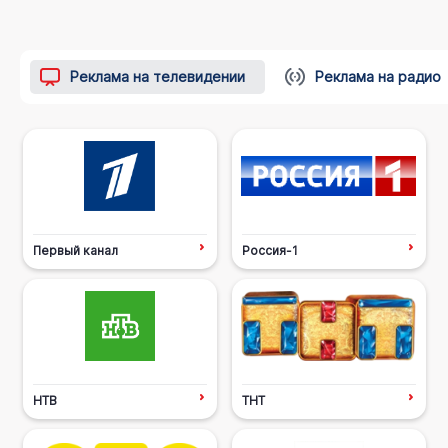
Реклама на телевидении
Реклама на радио
Первый канал
Россия-1
НТВ
ТНТ