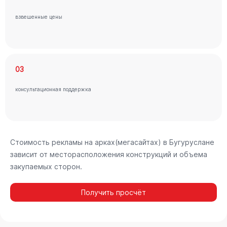
взвешенные цены
03
консультационная поддержка
Стоимость рекламы на арках(мегасайтах) в Бугуруслане
зависит от месторасположения конструкций и объема
закупаемых сторон.
Получить просчёт