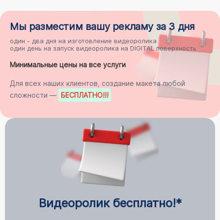
Мы разместим
вашу рекламу
за 3 дня
один - два дня на
изготовление видеоролика
один день на
запуск видеоролика на DIGITAL поверхность
Минимальные цены на все услуги
Для всех наших клиентов, создание макета любой
сложности —
БЕСПЛАТНО
!!!
Видеоролик бесплатно!*