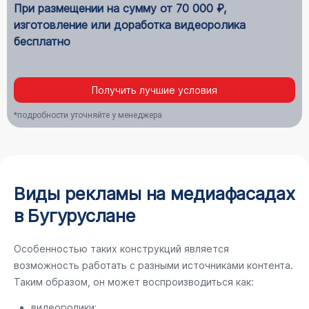
При размещении на сумму от 70 000 ₽,
изготовление или доработка видеоролика
бесплатно
Получить лучшие условия
*подробности уточняйте у менеджера
Виды рекламы на медиафасадах
в Бугуруслане
Особенностью таких конструкций является
возможность работать с разными источниками контента.
Таким образом, он может воспроизводиться как:
видеоролики;