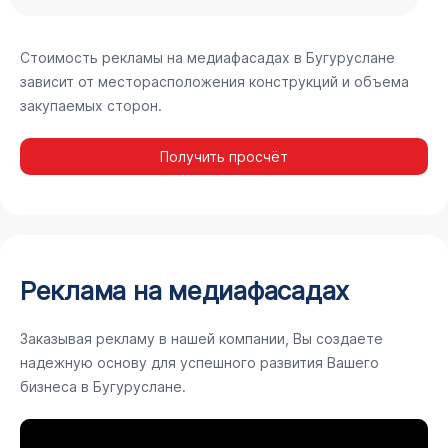
Стоимость рекламы на медиафасадах в Бугуруслане
зависит от месторасположения конструкций и объема
закупаемых сторон.
Получить просчёт
Реклама на медиафасадах
Заказывая рекламу в нашей компании, Вы создаете
надежную основу для успешного развития Вашего
бизнеса в Бугуруслане.