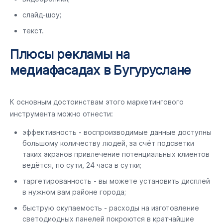
слайд-шоу;
текст.
Плюсы рекламы на
медиафасадах в Бугуруслане
К основным достоинствам этого маркетингового
инструмента можно отнести:
эффективность - воспроизводимые данные доступны
большому количеству людей, за счёт подсветки
таких экранов привлечение потенциальных клиентов
ведётся, по сути, 24 часа в сутки;
таргетированность - вы можете установить дисплей
в нужном вам районе города;
быструю окупаемость - расходы на изготовление
светодиодных панелей покроются в кратчайшие