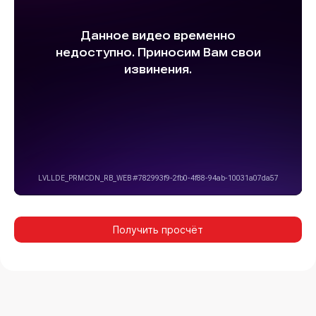
Получить просчёт