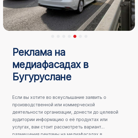
Реклама на
медиафасадах в
Бугуруслане
Если вы хотите во всеуслышание заявить о
производственной или коммерческой
деятельности организации, донести до целевой
аудитории информацию о её продуктах или
услугах, вам стоит рассмотреть вариант
размещения рекламы на медиафасадах в