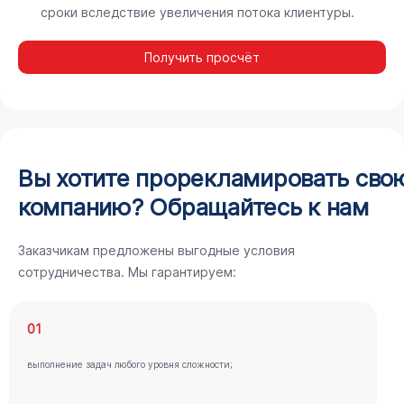
сроки вследствие увеличения потока клиентуры.
Получить просчёт
Вы хотите прорекламировать сво
компанию? Обращайтесь к нам
Заказчикам предложены выгодные условия
сотрудничества. Мы гарантируем:
01
выполнение задач любого уровня сложности;