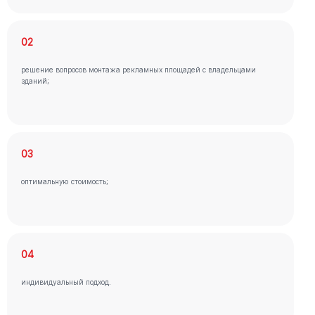
02
решение вопросов монтажа рекламных площадей с владельцами
зданий;
03
оптимальную стоимость;
04
индивидуальный подход.