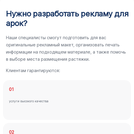
Нужно разработать рекламу для
арок?
Наши специалисты смогут подготовить для вас
оригинальные рекламный макет, организовать печать
информации на подходящем материале, а также помочь
в выборе места размещения растяжки.
Клиентам гарантируются:
01
услуги высокого качества
02