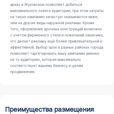
арках в Жуковском позволяет добиться
максимального охвата аудитории, при этом затраты
на такую кампанию зачастую оказываются ниже,
чем на другие виды наружной рекламы. Кроме
того, оформление арочных конструкций возможно
с учётом фирменного стиля и пожеланий заказчика,
что делает рекламу ещё более привлекательной и
эффективной. Выбор арок в разных районах города
позволяет таргетировать вашу кампанию именно
на ту аудиторию, которая максимально
соответствует вашему бизнесу и целям
продвижения.
Преимущества размещения