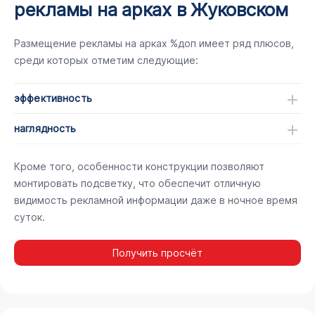
рекламы на арках в Жуковском
Размещение рекламы на арках %доп имеет ряд плюсов,
среди которых отметим следующие:
эффективность
наглядность
Кроме того, особенности конструкции позволяют
монтировать подсветку, что обеспечит отличную
видимость рекламной информации даже в ночное время
суток.
Получить просчёт