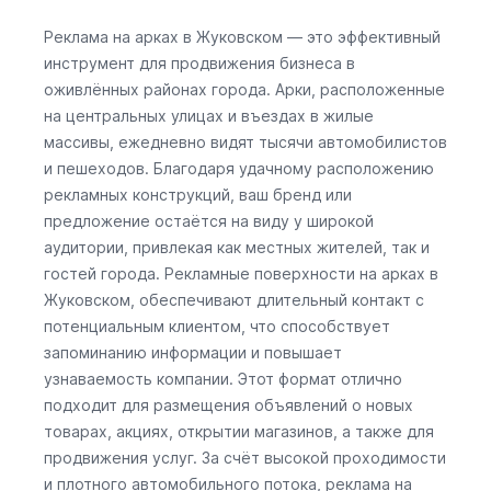
Реклама на арках в Жуковском — это эффективный
инструмент для продвижения бизнеса в
оживлённых районах города. Арки, расположенные
на центральных улицах и въездах в жилые
массивы, ежедневно видят тысячи автомобилистов
и пешеходов. Благодаря удачному расположению
рекламных конструкций, ваш бренд или
предложение остаётся на виду у широкой
аудитории, привлекая как местных жителей, так и
гостей города. Рекламные поверхности на арках в
Жуковском, обеспечивают длительный контакт с
потенциальным клиентом, что способствует
запоминанию информации и повышает
узнаваемость компании. Этот формат отлично
подходит для размещения объявлений о новых
товарах, акциях, открытии магазинов, а также для
продвижения услуг. За счёт высокой проходимости
и плотного автомобильного потока, реклама на