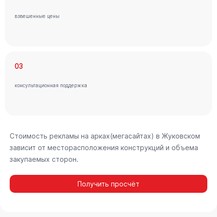
взвешенные цены
03
консультационная поддержка
Стоимость рекламы на арках(мегасайтах) в Жуковском
зависит от месторасположения конструкций и объема
закупаемых сторон.
Получить просчёт