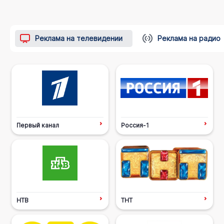
Реклама на телевидении
Реклама на радио
Первый канал
Россия-1
НТВ
ТНТ