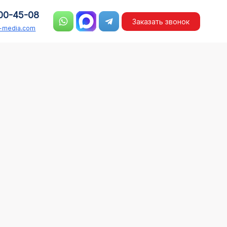
00-45-08
Заказать звонок
n-media.com