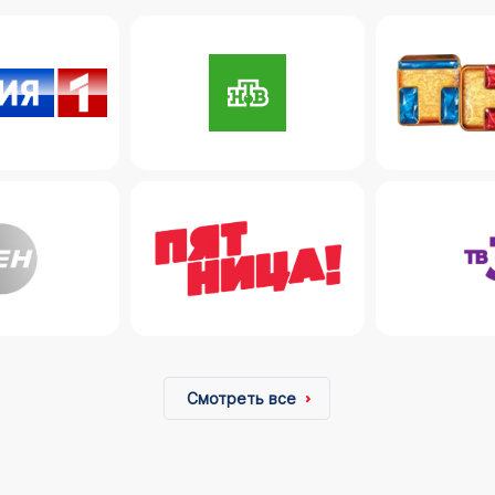
Смотреть все