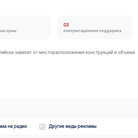
03
ные цены
консультационная поддержка
спийске зависит от месторасположения конструкций и объема
ама на радио
Другие виды рекламы