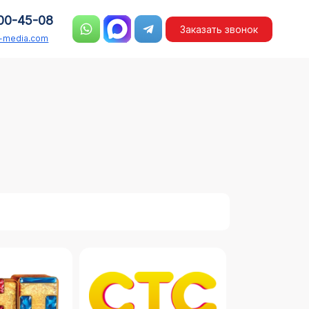
00-45-08
Заказать звонок
n-media.com