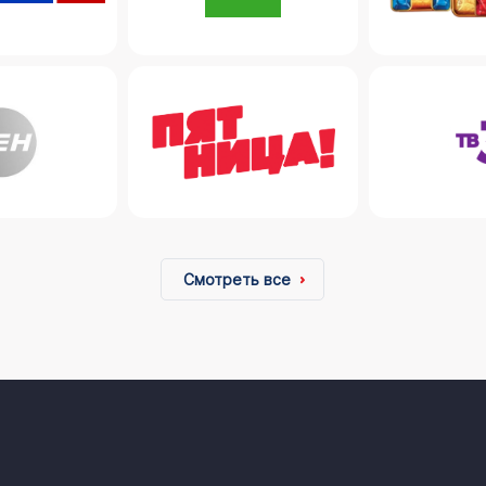
Смотреть все