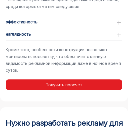
среди которых отметим следующие:
эффективность
наглядность
Кроме того, особенности конструкции позволяют
монтировать подсветку, что обеспечит отличную
видимость рекламной информации даже в ночное время
суток.
Получить просчёт
Нужно разработать рекламу для