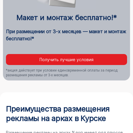
Макет и монтаж бесплатно!*
При размещении от 3-х месяцев — макет и монтаж
бесплатно!*
Получить лучшие условия
*акция действует при условии единовременной оплаты за период
размещения рекламы от 3-х месяцев.
Преимущества размещения
рекламы на арках в Курске
Размещение рекламы на арках %доп имеет ряд плюсов,