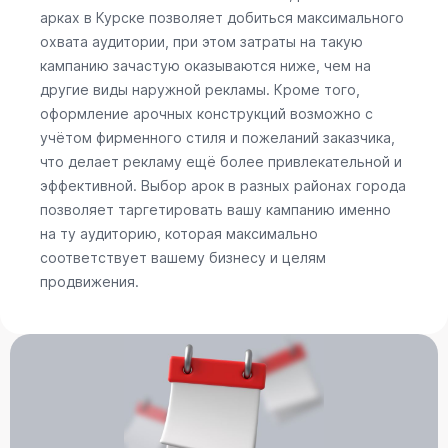
арках в Курске позволяет добиться максимального
охвата аудитории, при этом затраты на такую
кампанию зачастую оказываются ниже, чем на
другие виды наружной рекламы. Кроме того,
оформление арочных конструкций возможно с
учётом фирменного стиля и пожеланий заказчика,
что делает рекламу ещё более привлекательной и
эффективной. Выбор арок в разных районах города
позволяет таргетировать вашу кампанию именно
на ту аудиторию, которая максимально
соответствует вашему бизнесу и целям
продвижения.