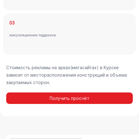
03
консультационная поддержка
Стоимость рекламы на арках(мегасайтах) в Курске
зависит от месторасположения конструкций и объема
закупаемых сторон.
Получить просчёт