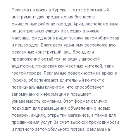
Реклама на арках в Курске — это эффективный
инструмент для продвижения бизнеса в
оживлённых районах города. Арки, расположенные
на центральных улицах и въездах в жилые
массивы, ежедневно видят тысячи автомобилистов
и пешеходов. Благодаря удачному расположению
рекламных конструкций, ваш бренд или
предложение остаётся на виду у широкой
аудитории, привлекая как местных жителей, так и
гостей города. Рекламные поверхности на арках в
Курске, обеспечивают длительный контакт с
потенциальным клиентом, что способствует
запоминанию информации и повышает
узнаваемость компании. Этот формат отлично
подходит для размещения объявлений о новых
товарах, акциях, открытии магазинов, а также для
продвижения услуг. За счёт высокой проходимости
и плотного автомобильного потока, реклама на