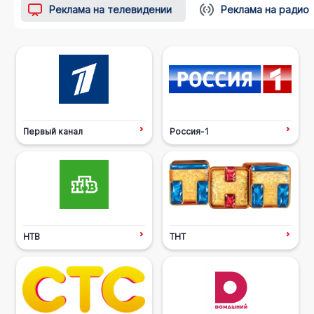
Реклама на телевидении
Реклама на радио
Первый канал
Россия-1
НТВ
ТНТ