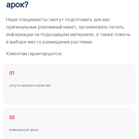
арок?
Наши специалисты смогут подготовить для вас
оригинальные рекламный макет, организовать печать
информации на подходящем материале, а также помочь
в выборе места размещения растяжки.
Клиентам гарантируются:
01
услуги высокого качества
02
взвешенные цены