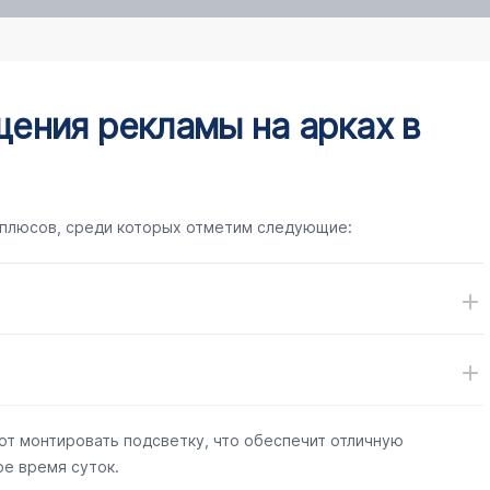
ения рекламы на арках в
 плюсов, среди которых отметим следующие:
ют монтировать подсветку, что обеспечит отличную
е время суток.