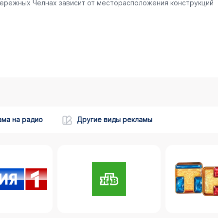
бережных Челнах зависит от месторасположения конструкций
ама на радио
Другие виды рекламы