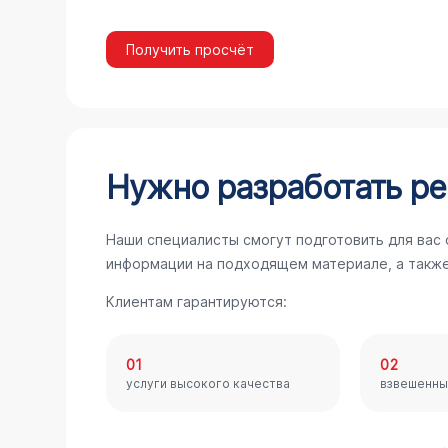
Получить просчёт
Нужно разработать ре
Наши специалисты смогут подготовить для вас 
информации на подходящем материале, а такж
Клиентам гарантируются:
01
02
услуги высокого качества
взвешенны