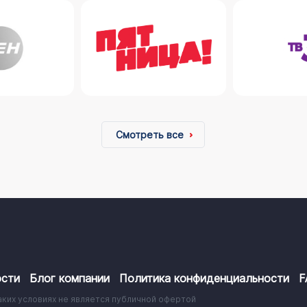
Смотреть все
сти
Блог компании
Политика конфиденциальности
F
аких условиях не является публичной офертой