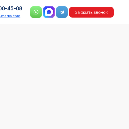
00-45-08
Заказать звонок
n-media.com