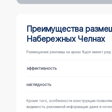
Преимущества размещ
Набережных Челнах
Размещение рекламы на арках %доп имеет ряд
эффективность
наглядность
Кроме того, особенности конструкции позволя
видимость рекламной информации даже в ночно