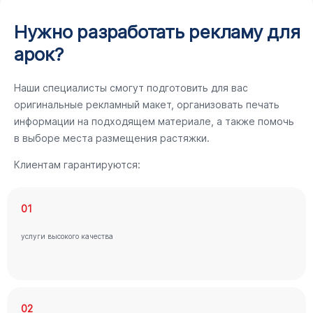
Нужно разработать рекламу для
арок?
Наши специалисты смогут подготовить для вас
оригинальные рекламный макет, организовать печать
информации на подходящем материале, а также помочь
в выборе места размещения растяжки.
Клиентам гарантируются:
01
услуги высокого качества
02