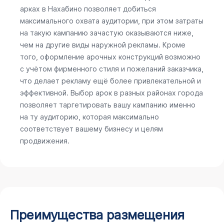
арках в Нахабино позволяет добиться
максимального охвата аудитории, при этом затраты
на такую кампанию зачастую оказываются ниже,
чем на другие виды наружной рекламы. Кроме
того, оформление арочных конструкций возможно
с учётом фирменного стиля и пожеланий заказчика,
что делает рекламу ещё более привлекательной и
эффективной. Выбор арок в разных районах города
позволяет таргетировать вашу кампанию именно
на ту аудиторию, которая максимально
соответствует вашему бизнесу и целям
продвижения.
Преимущества размещения