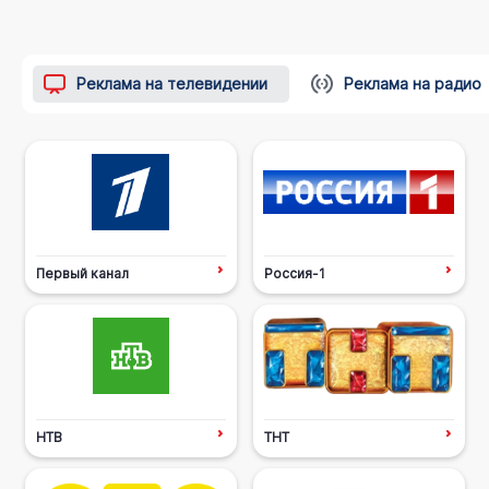
Реклама на телевидении
Реклама на радио
Первый канал
Россия-1
НТВ
ТНТ