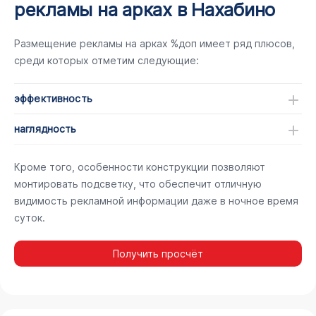
рекламы на арках в Нахабино
Размещение рекламы на арках %доп имеет ряд плюсов,
среди которых отметим следующие:
эффективность
наглядность
Кроме того, особенности конструкции позволяют
монтировать подсветку, что обеспечит отличную
видимость рекламной информации даже в ночное время
суток.
Получить просчёт