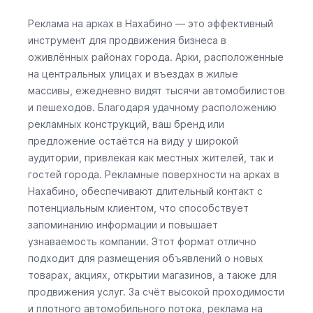
Реклама на арках в Нахабино — это эффективный
инструмент для продвижения бизнеса в
оживлённых районах города. Арки, расположенные
на центральных улицах и въездах в жилые
массивы, ежедневно видят тысячи автомобилистов
и пешеходов. Благодаря удачному расположению
рекламных конструкций, ваш бренд или
предложение остаётся на виду у широкой
аудитории, привлекая как местных жителей, так и
гостей города. Рекламные поверхности на арках в
Нахабино, обеспечивают длительный контакт с
потенциальным клиентом, что способствует
запоминанию информации и повышает
узнаваемость компании. Этот формат отлично
подходит для размещения объявлений о новых
товарах, акциях, открытии магазинов, а также для
продвижения услуг. За счёт высокой проходимости
и плотного автомобильного потока, реклама на