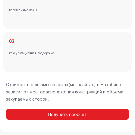
взвешенные цены
03
консультационная поддержка
Стоимость рекламы на арках(мегасайтах) в Нахабино
зависит от месторасположения конструкций и объема
закупаемых сторон.
Получить просчёт