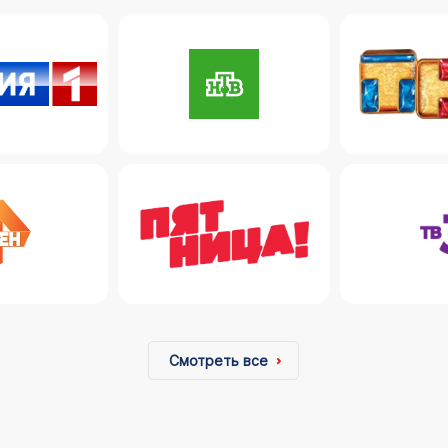
Смотреть все