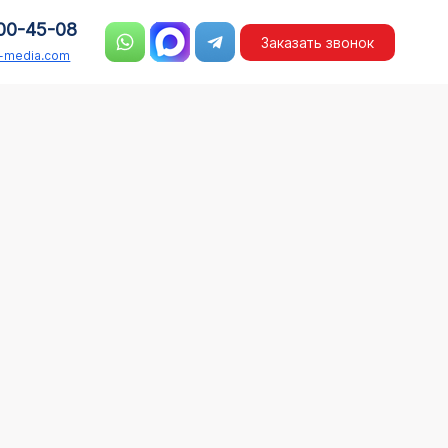
00-45-08
Заказать звонок
n-media.com