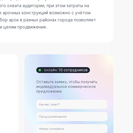
го охвата аудитории, при этом затраты на
е арочных конструкций возможно с учётом
бор арок в разных районах города позволяет
 и целям продвижения.
онлайн:
10 сотрудников
Оставьте заявку, чтобы получить
индивидуальное коммерческое
предложение