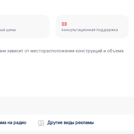
03
ные цены
консультационная поддержка
ани зависит от месторасположения конструкций и объема
ама на радио
Другие виды рекламы