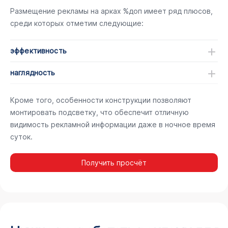
Размещение рекламы на арках %доп имеет ряд плюсов,
среди которых отметим следующие:
эффективность
наглядность
Кроме того, особенности конструкции позволяют
монтировать подсветку, что обеспечит отличную
видимость рекламной информации даже в ночное время
суток.
Получить просчёт