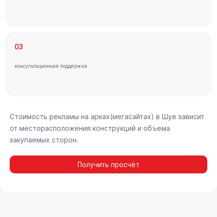
03
консультационная поддержка
Стоимость рекламы на арках(мегасайтах) в Шуе зависит
от месторасположения конструкций и объема
закупаемых сторон.
Получить просчёт