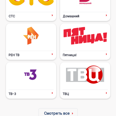
СТС
Домашний
РЕН ТВ
Пятница!
ТВ-3
ТВЦ
Смотреть все