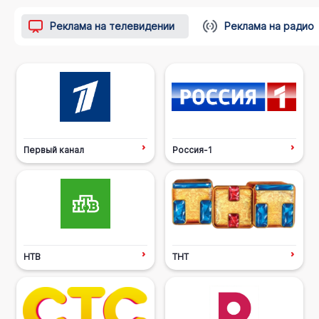
Реклама на телевидении
Реклама на радио
Первый канал
Россия-1
НТВ
ТНТ