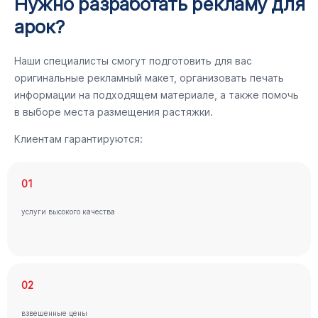
Нужно разработать рекламу для
арок?
Наши специалисты смогут подготовить для вас
оригинальные рекламный макет, организовать печать
информации на подходящем материале, а также помочь
в выборе места размещения растяжки.
Клиентам гарантируются:
01
услуги высокого качества
02
взвешенные цены