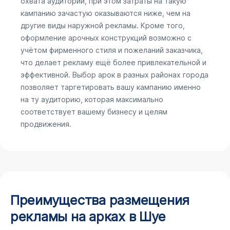
охвата аудитории, при этом затраты на такую
кампанию зачастую оказываются ниже, чем на
другие виды наружной рекламы. Кроме того,
оформление арочных конструкций возможно с
учётом фирменного стиля и пожеланий заказчика,
что делает рекламу ещё более привлекательной и
эффективной. Выбор арок в разных районах города
позволяет таргетировать вашу кампанию именно
на ту аудиторию, которая максимально
соответствует вашему бизнесу и целям
продвижения.
Преимущества размещения
рекламы на арках в Шуе