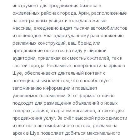
инструмент для продвижения бизнеса в
оживлённых районах города. Арки, расположенные
на центральных улицах и въездах в жилые
массивы, ежедневно видят тысячи автомобилистов
и пешеходов. Благодаря удачному расположению
рекламных конструкций, ваш бренд или
предложение остаётся на виду у широкой
аудитории, привлекая как местных жителей, так и
гостей города. Рекламные поверхности на арках в
Шуе, обеспечивают длительный контакт с
потенциальным клиентом, что способствует
запоминанию информации и повышает
узнаваемость компании. Этот формат отлично
подходит для размещения объявлений о новых
товарах, акциях, открытии магазинов, а также для
продвижения услуг. За счёт высокой проходимости
и плотного автомобильного потока, реклама на
арках в Шуе позволяет добиться максимального