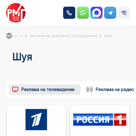
...
Реклама на дорожных ограждениях
Шуя
Шуя
Реклама на телевидении
Реклама на радио