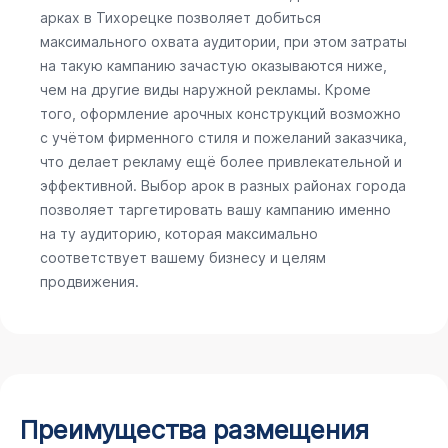
арках в Тихорецке позволяет добиться
максимального охвата аудитории, при этом затраты
на такую кампанию зачастую оказываются ниже,
чем на другие виды наружной рекламы. Кроме
того, оформление арочных конструкций возможно
с учётом фирменного стиля и пожеланий заказчика,
что делает рекламу ещё более привлекательной и
эффективной. Выбор арок в разных районах города
позволяет таргетировать вашу кампанию именно
на ту аудиторию, которая максимально
соответствует вашему бизнесу и целям
продвижения.
Преимущества размещения