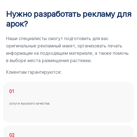
Нужно разработать рекламу для
арок?
Наши специалисты смогут подготовить для вас
оригинальные рекламный макет, организовать печать
информации на подходящем материале, а также помочь
в выборе места размещения растяжки.
Клиентам гарантируются:
01
услуги высокого качества
02