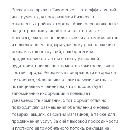
Реклама на арках в Тихорецке — это эффективный
инструмент для продвижения бизнеса в
оживлённых районах города. Арки, расположенные
на центральных улицах и въездах в жилые
массивы, ежедневно видят тысячи автомобилистов
и пешеходов. Благодаря удачному расположению
рекламных конструкций, ваш бренд или
предложение остаётся на виду у широкой
аудитории, привлекая как местных жителей, так и
гостей города. Рекламные поверхности на арках в
Тихорецке, обеспечивают длительный контакт с
потенциальным клиентом, что способствует
запоминанию информации и повышает
узнаваемость компании. Этот формат отлично
подходит для размещения объявлений о новых
товарах, акциях, открытии магазинов, а также для
продвижения услуг. За счёт высокой проходимости
и плотного автомобильного потока, реклама на