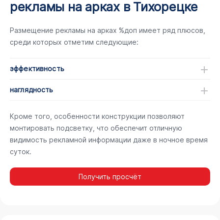
рекламы на арках в Тихорецке
Размещение рекламы на арках %доп имеет ряд плюсов,
среди которых отметим следующие:
эффективность
наглядность
Кроме того, особенности конструкции позволяют
монтировать подсветку, что обеспечит отличную
видимость рекламной информации даже в ночное время
суток.
Получить просчёт