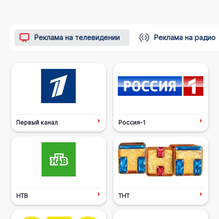
Реклама на телевидении
Реклама на радио
Первый канал
Россия-1
НТВ
ТНТ