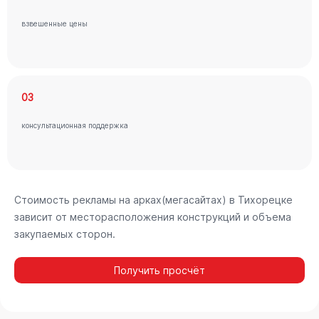
взвешенные цены
03
консультационная поддержка
Стоимость рекламы на арках(мегасайтах) в Тихорецке
зависит от месторасположения конструкций и объема
закупаемых сторон.
Получить просчёт