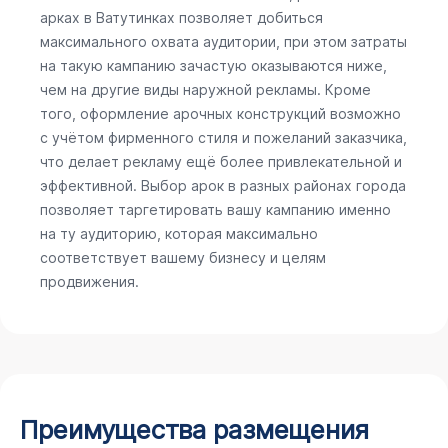
арках в Ватутинках позволяет добиться
максимального охвата аудитории, при этом затраты
на такую кампанию зачастую оказываются ниже,
чем на другие виды наружной рекламы. Кроме
того, оформление арочных конструкций возможно
с учётом фирменного стиля и пожеланий заказчика,
что делает рекламу ещё более привлекательной и
эффективной. Выбор арок в разных районах города
позволяет таргетировать вашу кампанию именно
на ту аудиторию, которая максимально
соответствует вашему бизнесу и целям
продвижения.
Преимущества размещения