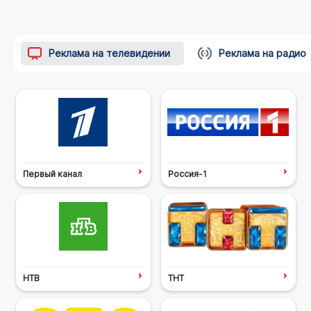
Реклама на телевидении
Реклама на радио
Первый канал
Россия-1
НТВ
ТНТ