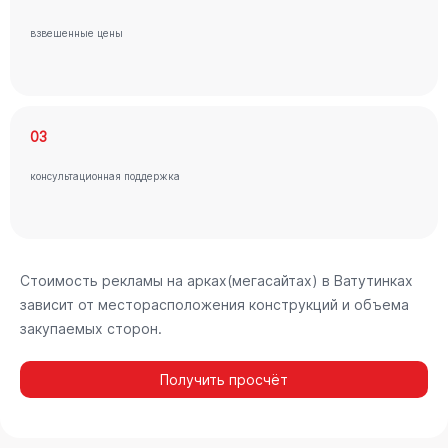
взвешенные цены
03
консультационная поддержка
Стоимость рекламы на арках(мегасайтах) в Ватутинках
зависит от месторасположения конструкций и объема
закупаемых сторон.
Получить просчёт