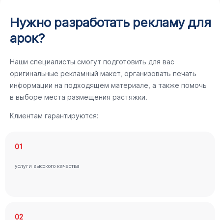
Нужно разработать рекламу для
арок?
Наши специалисты смогут подготовить для вас
оригинальные рекламный макет, организовать печать
информации на подходящем материале, а также помочь
в выборе места размещения растяжки.
Клиентам гарантируются:
01
услуги высокого качества
02