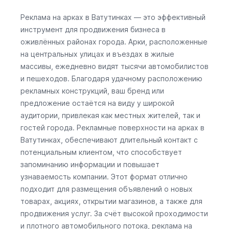
Реклама на арках в Ватутинках — это эффективный
инструмент для продвижения бизнеса в
оживлённых районах города. Арки, расположенные
на центральных улицах и въездах в жилые
массивы, ежедневно видят тысячи автомобилистов
и пешеходов. Благодаря удачному расположению
рекламных конструкций, ваш бренд или
предложение остаётся на виду у широкой
аудитории, привлекая как местных жителей, так и
гостей города. Рекламные поверхности на арках в
Ватутинках, обеспечивают длительный контакт с
потенциальным клиентом, что способствует
запоминанию информации и повышает
узнаваемость компании. Этот формат отлично
подходит для размещения объявлений о новых
товарах, акциях, открытии магазинов, а также для
продвижения услуг. За счёт высокой проходимости
и плотного автомобильного потока, реклама на