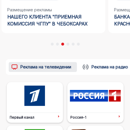
Размещение рекламы
Размещ
НАШЕГО КЛИЕНТА "ПРИЕМНАЯ
БАНКА
КОМИССИЯ ЧГПУ" В ЧЕБОКСАРАХ
КРАСН
Реклама на телевидении
Реклама на радио
Первый канал
Россия-1