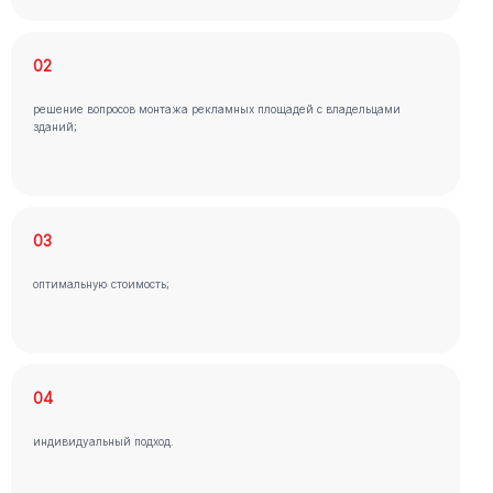
02
решение вопросов монтажа рекламных площадей с владельцами
зданий;
03
оптимальную стоимость;
04
индивидуальный подход.