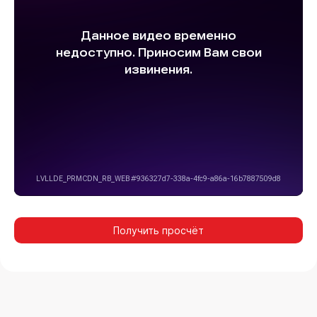
Получить просчёт