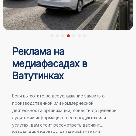
Реклама на
медиафасадах в
Ватутинках
Если вы хотите во всеуслышание заявить о
производственной или коммерческой
деятельности организации, донести до целевой
аудитории информацию о её продуктах или
услугах, вам стоит рассмотреть вариант
размещения рекламы на медиафасадах в