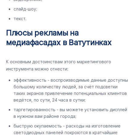
слайд-шоу;
текст.
Плюсы рекламы на
медиафасадах в Ватутинках
К основным достоинствам этого маркетингового
инструмента можно отнести:
эффективность - воспроизводимые данные доступны
большому количеству людей, за счёт подсветки
таких экранов привлечение потенциальных клиентов
ведётся, по сути, 24 часа в сутки;
таргетированность - вы можете установить дисплей
в нужном вам районе города;
быструю окупаемость - расходы на изготовление
светодиодных панелей покроются в кратчайшие