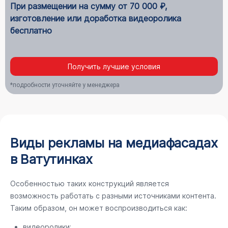
При размещении на сумму от 70 000 ₽,
изготовление или доработка видеоролика
бесплатно
Получить лучшие условия
*подробности уточняйте у менеджера
Виды рекламы на медиафасадах
в Ватутинках
Особенностью таких конструкций является
возможность работать с разными источниками контента.
Таким образом, он может воспроизводиться как:
видеоролики;