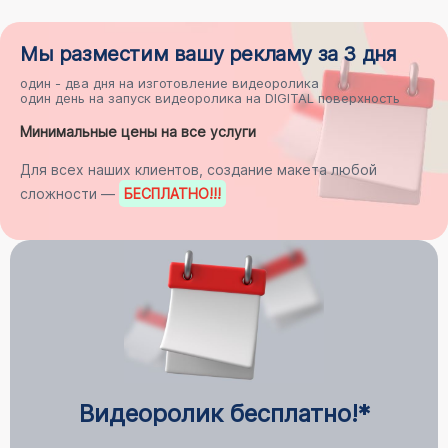
Мы разместим
вашу рекламу
за 3 дня
один - два дня на
изготовление видеоролика
один день на
запуск видеоролика на DIGITAL поверхность
Минимальные цены на все услуги
Для всех наших клиентов, создание макета любой
сложности —
БЕСПЛАТНО
!!!
Видеоролик бесплатно!*