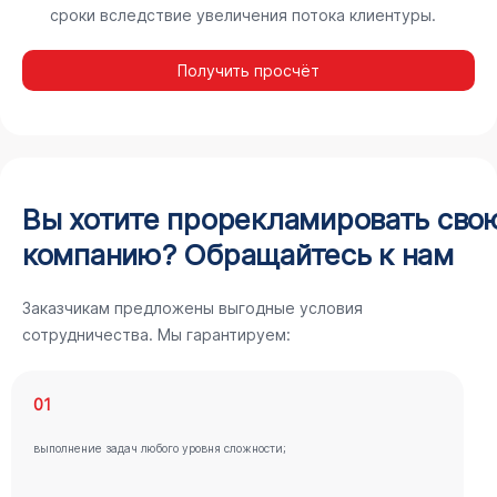
сроки вследствие увеличения потока клиентуры.
Получить просчёт
Вы хотите прорекламировать сво
компанию? Обращайтесь к нам
Заказчикам предложены выгодные условия
сотрудничества. Мы гарантируем:
01
выполнение задач любого уровня сложности;