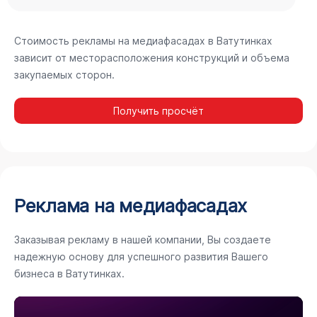
Стоимость рекламы на медиафасадах в Ватутинках
зависит от месторасположения конструкций и объема
закупаемых сторон.
Получить просчёт
Реклама на медиафасадах
Заказывая рекламу в нашей компании, Вы создаете
надежную основу для успешного развития Вашего
бизнеса в Ватутинках.