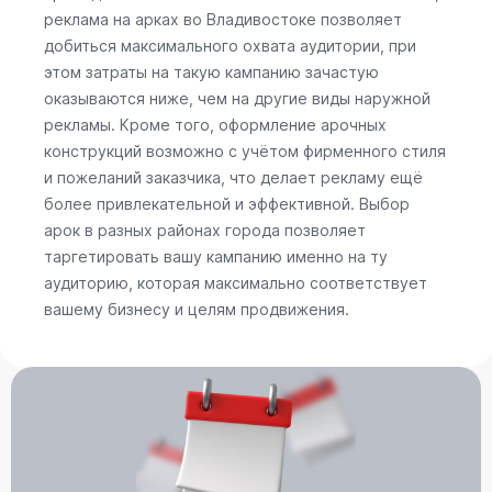
реклама на арках во Владивостоке позволяет
добиться максимального охвата аудитории, при
этом затраты на такую кампанию зачастую
оказываются ниже, чем на другие виды наружной
рекламы. Кроме того, оформление арочных
конструкций возможно с учётом фирменного стиля
и пожеланий заказчика, что делает рекламу ещё
более привлекательной и эффективной. Выбор
арок в разных районах города позволяет
таргетировать вашу кампанию именно на ту
аудиторию, которая максимально соответствует
вашему бизнесу и целям продвижения.