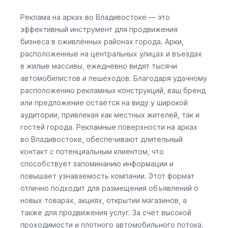
Реклама на арках во Владивостоке — это
эффективный инструмент для продвижения
бизнеса в оживлённых районах города. Арки,
расположенные на центральных улицах и въездах
в жилые массивы, ежедневно видят тысячи
автомобилистов и пешеходов. Благодаря удачному
расположению рекламных конструкций, ваш бренд
или предложение остаётся на виду у широкой
аудитории, привлекая как местных жителей, так и
гостей города. Рекламные поверхности на арках
во Владивостоке, обеспечивают длительный
контакт с потенциальным клиентом, что
способствует запоминанию информации и
повышает узнаваемость компании. Этот формат
отлично подходит для размещения объявлений о
новых товарах, акциях, открытии магазинов, а
также для продвижения услуг. За счёт высокой
проходимости и плотного автомобильного потока,