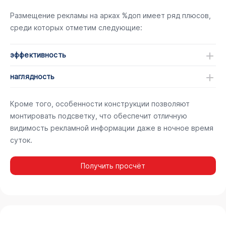
Размещение рекламы на арках %доп имеет ряд плюсов,
среди которых отметим следующие:
эффективность
наглядность
Кроме того, особенности конструкции позволяют
монтировать подсветку, что обеспечит отличную
видимость рекламной информации даже в ночное время
суток.
Получить просчёт