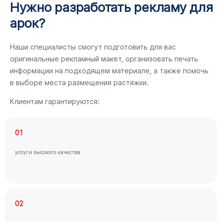
Нужно разработать рекламу для
арок?
Наши специалисты смогут подготовить для вас
оригинальные рекламный макет, организовать печать
информации на подходящем материале, а также помочь
в выборе места размещения растяжки.
Клиентам гарантируются:
01
услуги высокого качества
02