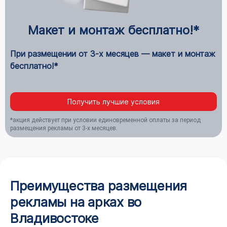
Макет и монтаж бесплатно!*
При размещении от 3-х месяцев — макет и монтаж
бесплатно!*
Получить лучшие условия
*акция действует при условии единовременной оплаты за период
размещения рекламы от 3-х месяцев.
Преимущества размещения
рекламы на арках во
Владивостоке