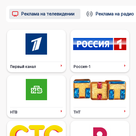
Реклама на телевидении
Реклама на радио
Первый канал
Россия-1
НТВ
ТНТ