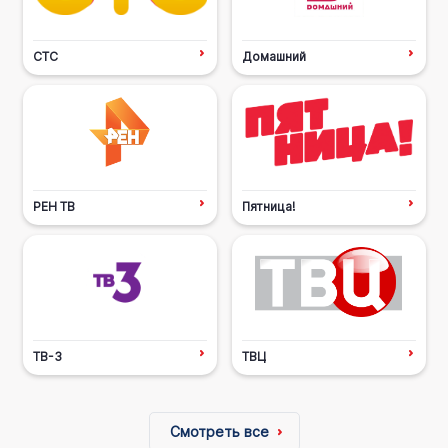
СТС
Домашний
РЕН ТВ
Пятница!
ТВ-3
ТВЦ
Смотреть все