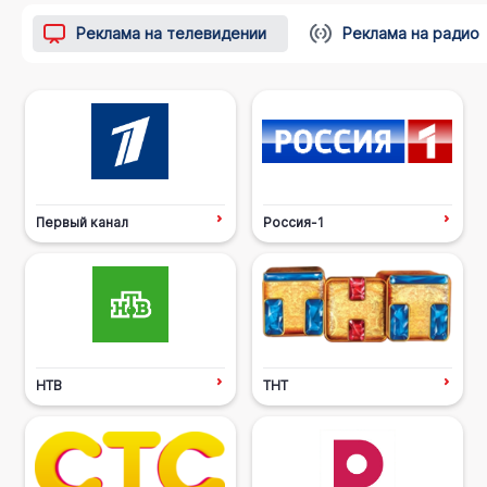
Реклама на телевидении
Реклама на радио
Первый канал
Россия-1
НТВ
ТНТ