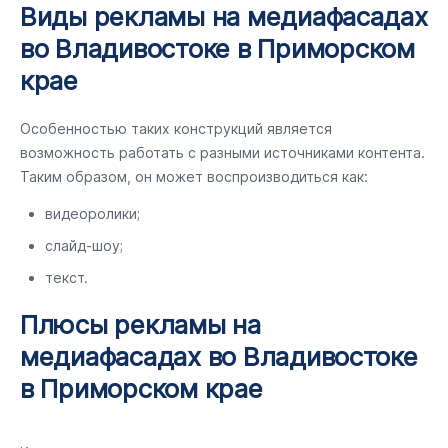
Виды рекламы на медиафасадах
во Владивостоке в Приморском
крае
Особенностью таких конструкций является
возможность работать с разными источниками контента.
Таким образом, он может воспроизводиться как:
видеоролики;
слайд-шоу;
текст.
Плюсы рекламы на
медиафасадах во Владивостоке
в Приморском крае