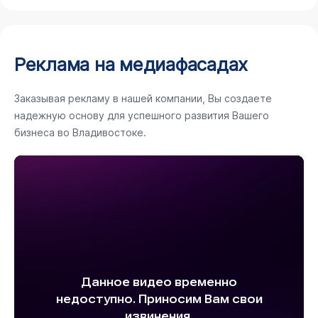
Реклама на медиафасадах
Заказывая рекламу в нашей компании, Вы создаете
надежную основу для успешного развития Вашего
бизнеса во Владивостоке.