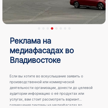
Реклама на
медиафасадах во
Владивостоке
Если вы хотите во всеуслышание заявить о
производственной или коммерческой
деятельности организации, донести до целевой
аудитории информацию о её продуктах или
услугах, вам стоит рассмотреть вариант
размещения рекламы на медиафасадах во