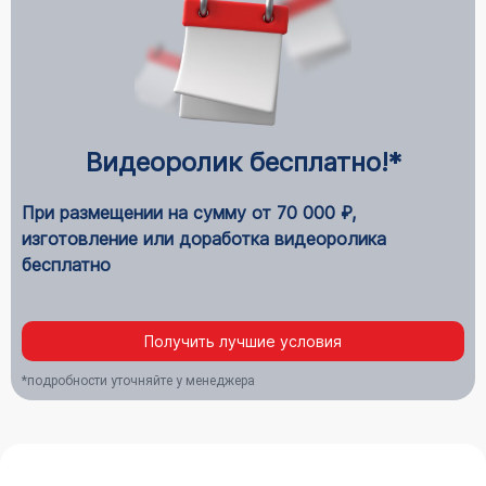
Видеоролик бесплатно!*
При размещении на сумму от 70 000 ₽,
изготовление или доработка видеоролика
бесплатно
Получить лучшие условия
*подробности уточняйте у менеджера