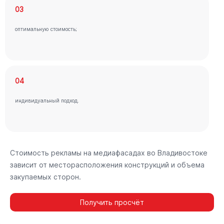
03
оптимальную стоимость;
04
индивидуальный подход.
Стоимость рекламы на медиафасадах во Владивостоке
зависит от месторасположения конструкций и объема
закупаемых сторон.
Получить просчёт