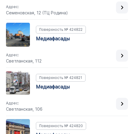
Адрес:
Семеновская, 12 (ТЦ Родина)
Поверхность № 424822
медиафасады
Адрес:
Светланская, 112
Поверхность № 424821
медиафасады
Адрес:
Светланская, 106
Поверхность № 424820