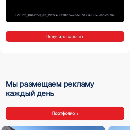
Получить просчёт
Мы размещаем рекламу
каждый день
Портфолио