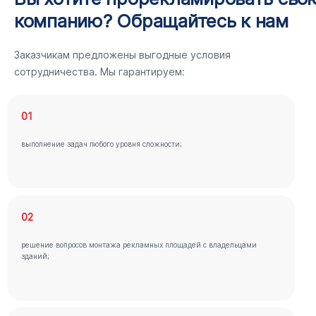
компанию? Обращайтесь к нам
Заказчикам предложены выгодные условия
сотрудничества. Мы гарантируем:
01
выполнение задач любого уровня сложности;
02
решение вопросов монтажа рекламных площадей с владельцами
зданий;