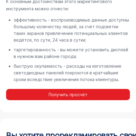
К основным достоинствам этого маркетингового
инструмента можно отнести:
эффективность - воспроизводимые данные доступны
большому количеству людей, за счёт подсветки
таких экранов привлечение потенциальных клиентов
ведётся, по сути, 24 часа в сутки;
таргетированность - вы можете установить дисплей
в нужном вам районе города;
быструю окупаемость - расходы на изготовление
светодиодных панелей покроются в кратчайшие
сроки вследствие увеличения потока клиентуры.
Получить просчёт
Вы хотите прорекламировать сво