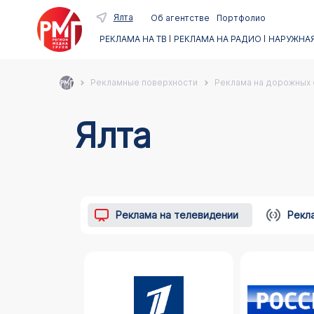
Ялта
Об агентстве
Портфолио
РЕКЛАМА НА ТВ
РЕКЛАМА НА РАДИО
НАРУЖНАЯ
Рекламные поверхности
Реклама на дорожных
Ялта
Реклама на телевидении
Рекл