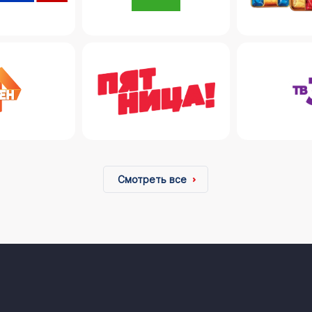
Смотреть все