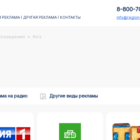
8-800-7
 РЕКЛАМА
ДРУГАЯ РЕКЛАМА
КОНТАКТЫ
info@regio
 ограждениях
Ялта
ама на радио
Другие виды рекламы