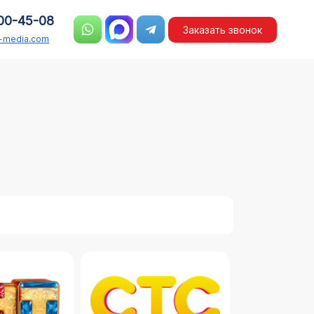
00-45-08
Заказать звонок
n-media.com