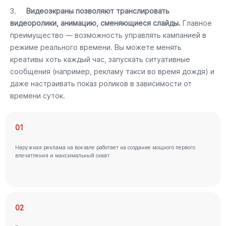
3.
Видеоэкраны позволяют транслировать
видеоролики, анимацию, сменяющиеся слайды.
Главное
преимущество — возможность управлять кампанией в
режиме реального времени. Вы можете менять
креативы хоть каждый час, запускать ситуативные
сообщения (например, рекламу такси во время дождя) и
даже настраивать показ роликов в зависимости от
времени суток.
01
Наружная реклама на вокзале работает на создание мощного первого
впечатления и максимальный охват.
02