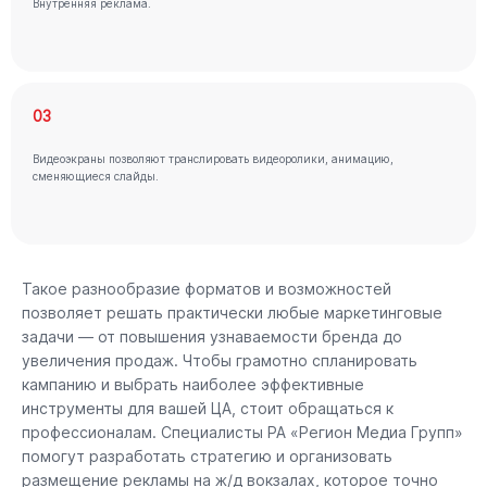
Внутренняя реклама.
03
Видеоэкраны позволяют транслировать видеоролики, анимацию,
сменяющиеся слайды.
Такое разнообразие форматов и возможностей
позволяет решать практически любые маркетинговые
задачи — от повышения узнаваемости бренда до
увеличения продаж. Чтобы грамотно спланировать
кампанию и выбрать наиболее эффективные
инструменты для вашей ЦА, стоит обращаться к
профессионалам. Специалисты РА «Регион Медиа Групп»
помогут разработать стратегию и организовать
размещение рекламы на ж/д вокзалах, которое точно