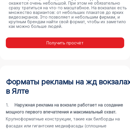
окажется очень небольшой. При этом не обязательно
сразу тратиться на что-то масштабное. На вокзалах есть
множество вариантов: от небольших плакатов до ярких
видеоэкранов. Это позволяет и небольшим фирмам, и
крупным брендам найти свой формат, чтобы их заметило
как можно больше людей.
Получить просчёт
Форматы рекламы на жд вокзала
в Ялте
1.
Наружная реклама на вокзале работает на создание
мощного первого впечатления и максимальный охват.
Крупноформатные конструкции, такие как билборды на
фасадах или гигантские медиафасады (сплошные