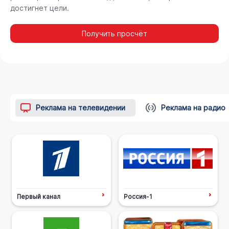
достигнет цели.
Получить просчёт
Реклама на телевидении
Реклама на радио
Первый канал
Россия-1