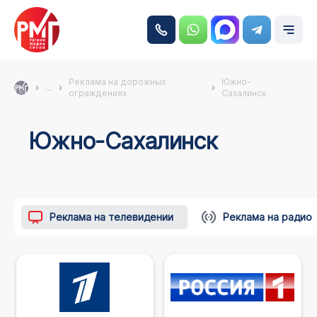
Реклама на дорожных
Южно-
...
ограждениях
Сахалинск
Южно-Сахалинск
Реклама на телевидении
Реклама на радио