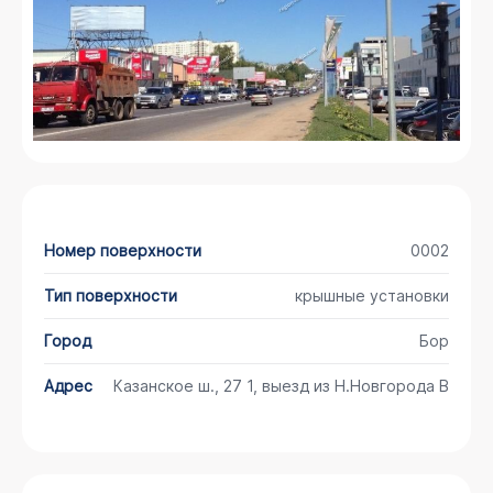
Номер поверхности
0002
Тип поверхности
крышные установки
Город
Бор
Адрес
Казанское ш., 27 1, выезд из Н.Новгорода B