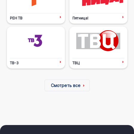
РЕН ТВ
Пятница!
ТВ-3
ТВЦ
Смотреть все