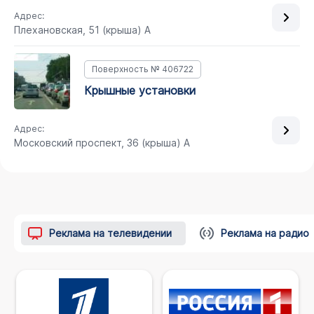
Адрес:
Плехановская, 51 (крыша) А
Поверхность № 406722
крышные установки
Адрес:
Московский проспект, 36 (крыша) А
Реклама на телевидении
Реклама на радио