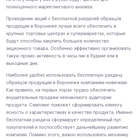
полноценного маркетингового анализа.
Проведение акций с бесплатной раздачей образцов
продукции в Воронеже лучше всего обеспечить в
крупных торговых центрах и супермаркетах, которые
будут способны закупить большое количество
акционного товара. Особенно эффективно организовать
такую промо-активность в часы пик в будние или в
выходные дни.
Наиболее удобно использовать бесплатную раздачу
образцов продукции в Воронеже компаниям-новичкам.
Как правило, на первых порах трудно обеспечить
внушительные продажи незнакомого аудитории
продукта. Сэмплинг поможет сформировать клиенту
ясность о характеристиках и качестве продукта. Именно
бесплатная раздача сформирует определенный пул
покупателей и поспособствует дальнейшему развитию
компании. Помимо этого, важно использовать механику