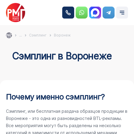
...
Сэмплинг
Воронеж
Сэмплинг в Воронеже
Почему именно сэмплинг?
Сэмплинг, или бесплатная раздача образцов продукции в
Воронеже - это одна из разновидностей BTL-рекламы.
Все мероприятия могут быть разделены на несколько
категорий в зависимости от используемой механики