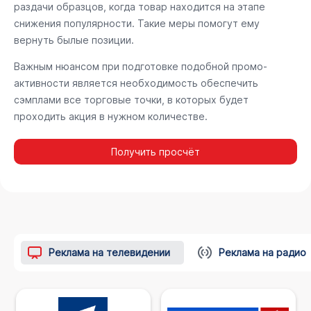
раздачи образцов, когда товар находится на этапе
снижения популярности. Такие меры помогут ему
вернуть былые позиции.
Важным нюансом при подготовке подобной промо-
активности является необходимость обеспечить
сэмплами все торговые точки, в которых будет
проходить акция в нужном количестве.
Получить просчёт
Реклама на телевидении
Реклама на радио