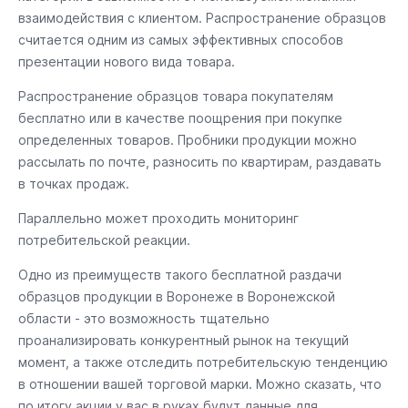
взаимодействия с клиентом. Распространение образцов
считается одним из самых эффективных способов
презентации нового вида товара.
Распространение образцов товара покупателям
бесплатно или в качестве поощрения при покупке
определенных товаров. Пробники продукции можно
рассылать по почте, разносить по квартирам, раздавать
в точках продаж.
Параллельно может проходить мониторинг
потребительской реакции.
Одно из преимуществ такого бесплатной раздачи
образцов продукции в Воронеже в Воронежской
области - это возможность тщательно
проанализировать конкурентный рынок на текущий
момент, а также отследить потребительскую тенденцию
в отношении вашей торговой марки. Можно сказать, что
по итогу акции у вас в руках будут данные для