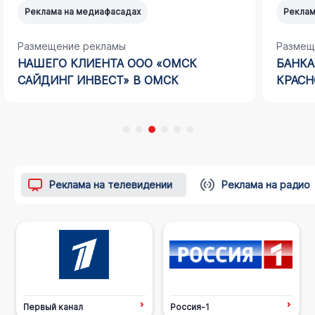
Реклама на медиафасадах
Реклам
Размещение рекламы
Размещ
НАШЕГО КЛИЕНТА ООО «ОМСК
БАНКА
САЙДИНГ ИНВЕСТ» В ОМСК
КРАСН
Реклама на телевидении
Реклама на радио
Первый канал
Россия-1