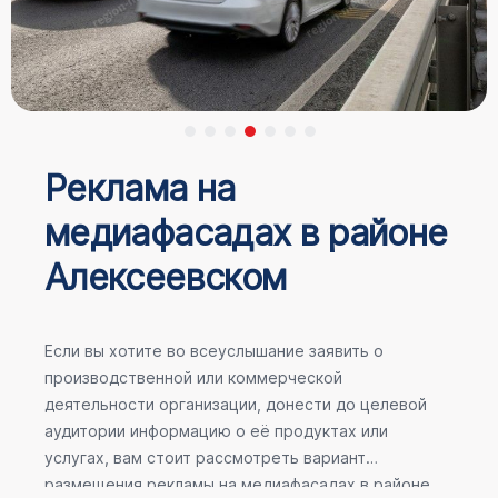
Реклама на
медиафасадах в районе
Алексеевском
Если вы хотите во всеуслышание заявить о
производственной или коммерческой
деятельности организации, донести до целевой
аудитории информацию о её продуктах или
услугах, вам стоит рассмотреть вариант
размещения рекламы на медиафасадах в районе