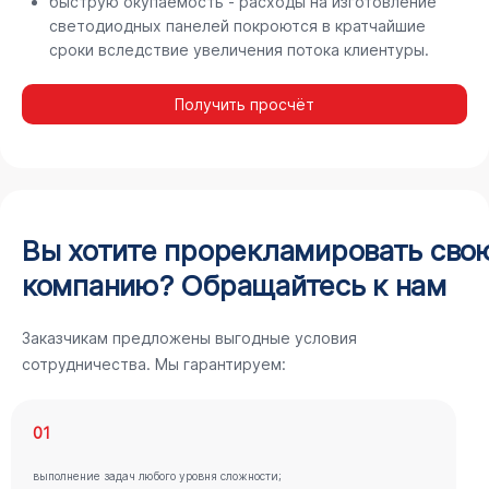
быструю окупаемость - расходы на изготовление
светодиодных панелей покроются в кратчайшие
сроки вследствие увеличения потока клиентуры.
Получить просчёт
Вы хотите прорекламировать сво
компанию? Обращайтесь к нам
Заказчикам предложены выгодные условия
сотрудничества. Мы гарантируем:
01
выполнение задач любого уровня сложности;