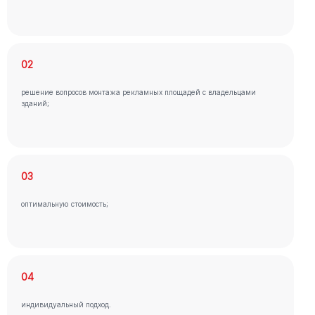
02
решение вопросов монтажа рекламных площадей с владельцами
зданий;
03
оптимальную стоимость;
04
индивидуальный подход.