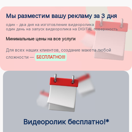
Мы разместим
вашу рекламу
за 3 дня
один - два дня на
изготовление видеоролика
один день на
запуск видеоролика на DIGITAL поверхность
Минимальные цены на все услуги
Для всех наших клиентов, создание макета любой
сложности —
БЕСПЛАТНО
!!!
Видеоролик бесплатно!*