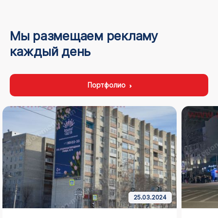
Мы размещаем рекламу
каждый день
Портфолио
25.03.2024