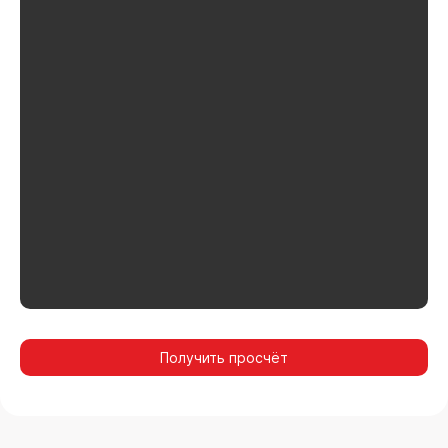
Получить просчёт