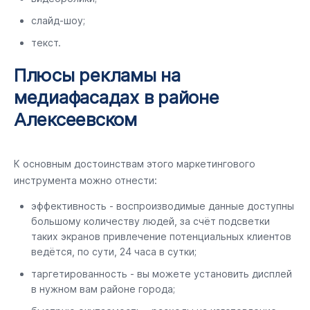
слайд-шоу;
текст.
Плюсы рекламы на
медиафасадах в районе
Алексеевском
К основным достоинствам этого маркетингового
инструмента можно отнести:
эффективность - воспроизводимые данные доступны
большому количеству людей, за счёт подсветки
таких экранов привлечение потенциальных клиентов
ведётся, по сути, 24 часа в сутки;
таргетированность - вы можете установить дисплей
в нужном вам районе города;