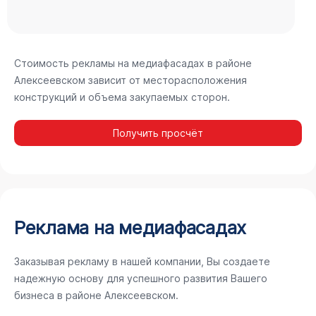
Стоимость рекламы на медиафасадах в районе
Алексеевском зависит от месторасположения
конструкций и объема закупаемых сторон.
Получить просчёт
Реклама на медиафасадах
Заказывая рекламу в нашей компании, Вы создаете
надежную основу для успешного развития Вашего
бизнеса в районе Алексеевском.