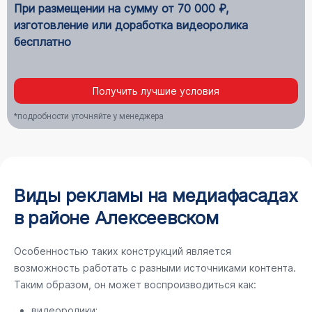
При размещении на сумму от 70 000 ₽,
изготовление или доработка видеоролика
бесплатно
Получить лучшие условия
*подробности уточняйте у менеджера
Виды рекламы на медиафасадах
в районе Алексеевском
Особенностью таких конструкций является
возможность работать с разными источниками контента.
Таким образом, он может воспроизводиться как:
видеоролики;