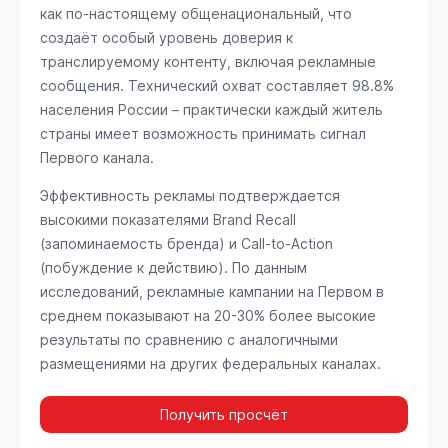
как по-настоящему общенациональный, что
создаёт особый уровень доверия к
транслируемому контенту, включая рекламные
сообщения. Технический охват составляет 98.8%
населения России – практически каждый житель
страны имеет возможность принимать сигнал
Первого канала.
Эффективность рекламы подтверждается
высокими показателями Brand Recall
(запоминаемость бренда) и Call-to-Action
(побуждение к действию). По данным
исследований, рекламные кампании на Первом в
среднем показывают на 20-30% более высокие
результаты по сравнению с аналогичными
размещениями на других федеральных каналах.
Получить просчёт