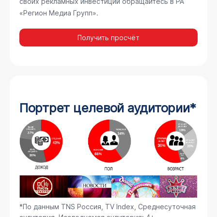
своих рекламных инвестиций обращайтесь в РА
«Регион Медиа Групп».
Получить просчёт
Портрет целевой аудитории*
*По данным TNS Россия, TV Index, Среднесуточная