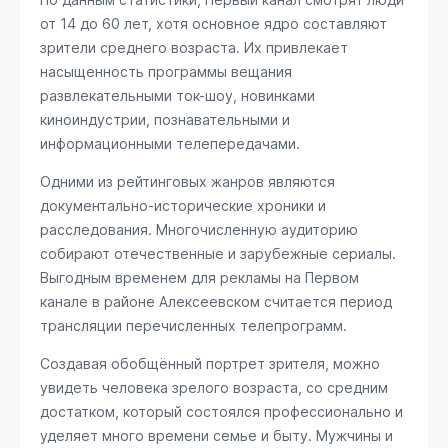
от 14 до 60 лет, хотя основное ядро составляют
зрители среднего возраста. Их привлекает
насыщенность программы вещания
развлекательными ток-шоу, новинками
киноиндустрии, познавательными и
информационными телепередачами.
Одними из рейтинговых жанров являются
документально-исторические хроники и
расследования. Многочисленную аудиторию
собирают отечественные и зарубежные сериалы.
Выгодным временем для рекламы на Первом
канале в районе Алексеевском считается период
трансляции перечисленных телепрограмм.
Создавая обобщённый портрет зрителя, можно
увидеть человека зрелого возраста, со средним
достатком, который состоялся профессионально и
уделяет много времени семье и быту. Мужчины и