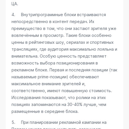
ЦА.
4. Внутрипрограммные блоки встраиваются
непосредственно в контент передач. Их
преимущество в том, что они застают зрителя уже
вовлечённым в просмотр. Такие блоки особенно
ценны в рейтинговых шоу, сериалах и спортивных
трансляциях, где аудитория максимально лояльна и
внимательна. Особую ценность представляет
возможность выбора позиционирования в
рекламном блоке. Первая и последняя позиции (так
называемые prime-позиции) обеспечивают
максимальное внимание зрителей и,
соответственно, имеют повышенную стоимость.
Исследования показывают, что ролики на этих
позициях запоминаются на 30-40% лучше, чем
размещенные в середине блока.
5. При планировании рекламной кампании на