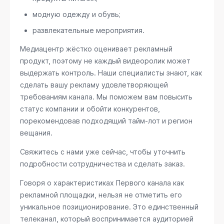
модную одежду и обувь;
развлекательные мероприятия.
Медиацентр жёстко оценивает рекламный
продукт, поэтому не каждый видеоролик может
выдержать контроль. Наши специалисты знают, как
сделать вашу рекламу удовлетворяющей
требованиям канала. Мы поможем вам повысить
статус компании и обойти конкурентов,
порекомендовав подходящий тайм-лот и регион
вещания.
Свяжитесь с нами уже сейчас, чтобы уточнить
подробности сотрудничества и сделать заказ.
Говоря о характеристиках Первого канала как
рекламной площадки, нельзя не отметить его
уникальное позиционирование. Это единственный
телеканал, который воспринимается аудиторией