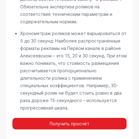
Обязательна экспертиза роликов на
соответствие техническим параметрам и
содержательным нормам.
Хронометраж роликов может варьироваться от
5 до 30 секунд. Наиболее распространённые
форматы рекламы на Первом канале в районе
Алексеевском – это 15, 20 и 30 секунд. При этом
важно понимать, что стоимость размещения
рассчитывается пропорционально
длительности ролика с применением
специальных коэффициентов. Например, 30-
секундный ролик не будет стоить ровно в два
раза дороже 15-секундного – используется
прогрессивная шкала.
Получить просчёт