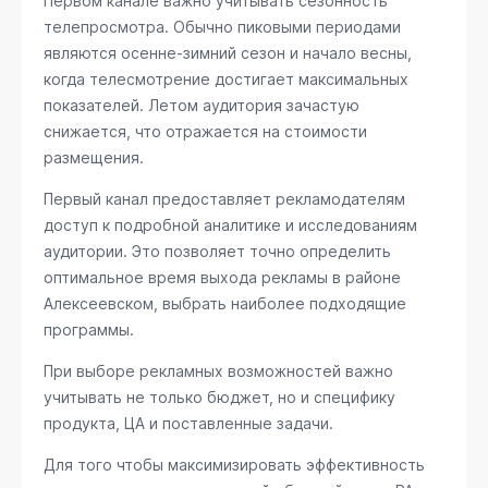
Первом канале важно учитывать сезонность
телепросмотра. Обычно пиковыми периодами
являются осенне-зимний сезон и начало весны,
когда телесмотрение достигает максимальных
показателей. Летом аудитория зачастую
снижается, что отражается на стоимости
размещения.
Первый канал предоставляет рекламодателям
доступ к подробной аналитике и исследованиям
аудитории. Это позволяет точно определить
оптимальное время выхода рекламы в районе
Алексеевском, выбрать наиболее подходящие
программы.
При выборе рекламных возможностей важно
учитывать не только бюджет, но и специфику
продукта, ЦА и поставленные задачи.
Для того чтобы максимизировать эффективность