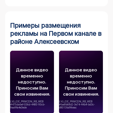
Примеры размещения
рекламы на Первом канале в
районе Алексеевском