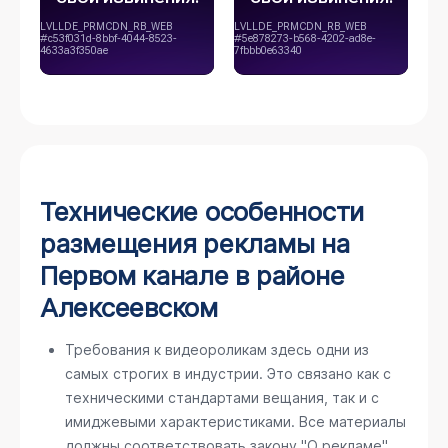
Технические особенности
размещения рекламы на
Первом канале в районе
Алексеевском
Требования к видеороликам здесь одни из
самых строгих в индустрии. Это связано как с
техническими стандартами вещания, так и с
имиджевыми характеристиками. Все материалы
должны соответствовать закону "О рекламе".