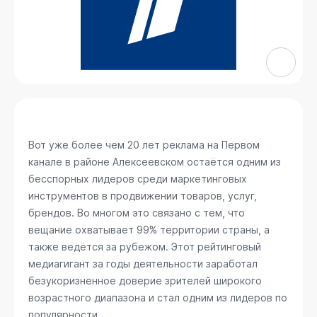
Вот уже более чем 20 лет реклама на Первом
канале в районе Алексеевском остаётся одним из
бесспорных лидеров среди маркетинговых
инструментов в продвижении товаров, услуг,
брендов. Во многом это связано с тем, что
вещание охватывает 99% территории страны, а
также ведётся за рубежом. Этот рейтинговый
медиагигант за годы деятельности заработал
безукоризненное доверие зрителей широкого
возрастного диапазона и стал одним из лидеров по
популярности.