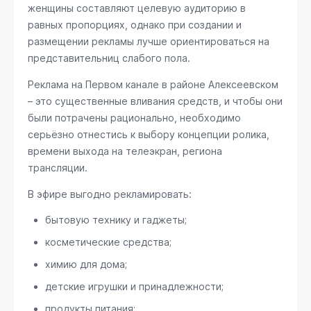
женщины составляют целевую аудиторию в
равных пропорциях, однако при создании и
размещении рекламы лучше ориентироваться на
представительниц слабого пола.
Реклама на Первом канале в районе Алексеевском
– это существенные вливания средств, и чтобы они
были потрачены рационально, необходимо
серьёзно отнестись к выбору концепции ролика,
времени выхода на телеэкран, региона
трансляции.
В эфире выгодно рекламировать:
бытовую технику и гаджеты;
косметические средства;
химию для дома;
детские игрушки и принадлежности;
продукты питания;