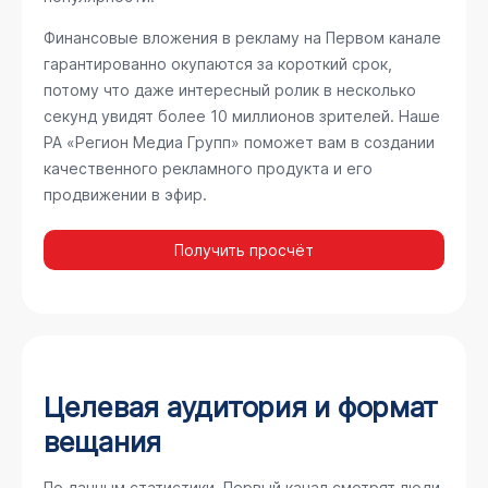
Финансовые вложения в рекламу на Первом канале
гарантированно окупаются за короткий срок,
потому что даже интересный ролик в несколько
секунд увидят более 10 миллионов зрителей. Наше
РА «Регион Медиа Групп» поможет вам в создании
качественного рекламного продукта и его
продвижении в эфир.
Получить просчёт
Целевая аудитория и формат
вещания
По данным статистики, Первый канал смотрят люди