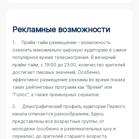
Рекламные возможности
1. Прайм-тайм размещение – возможность
охватить максимально широкую аудиторию в самое
популярное время телесмотрения. В вечерний
прайм-тайм, с 19:00 до 23:00, количество зрителей
достигает пиковых значений. Особенно
эффективно размещение рекламы во время показа
таких рейтинговых программ как "Время" или
"Голос", а также премьерных сериалов.
2. Демографический профиль аудитории Первого
канала отличается разнообразием. Здесь
представлены все возрастные группы: от
молодёжи (особенно в развлекательных шоу и
сериалах) до зрителей старшего возраста