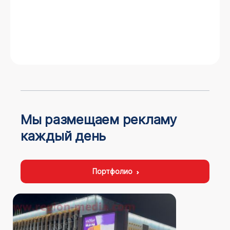
Мы размещаем рекламу
каждый день
Портфолио