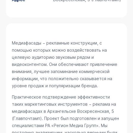
Медиафасады − рекламные конструкции, с
помощью которых можно воздействовать на
целевую аудиторию звуковым рядом и
видеоконтентом. Они обеспечивают привлечение
внимания, лучшее запоминание коммерческой
информации, что положительно сказывается на
уровне продаж и популяризации бренда.
Практическое подтверждение эффективности
таких маркетинговых инструментов − реклама на
медиафасадах в Архангельске
Воскресенская, 5
(Главпочтамп)
. Проект был подготовлен и запущен
специалистами РА «Регион Медиа Групп». Мы
постоянно анализируем, насколько верными были