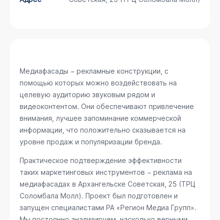
Медиафасады − рекламные конструкции, с
помощью которых можно воздействовать на
целевую аудиторию звуковым рядом и
видеоконтентом. Они обеспечивают привлечение
внимания, лучшее запоминание коммерческой
информации, что положительно сказывается на
уровне продаж и популяризации бренда.
Практическое подтверждение эффективности
таких маркетинговых инструментов − реклама на
медиафасадах в Архангельске
Советская, 25 (ТРЦ
Соломбала Молл)
. Проект был подготовлен и
запущен специалистами РА «Регион Медиа Групп».
Мы постоянно анализируем, насколько верными