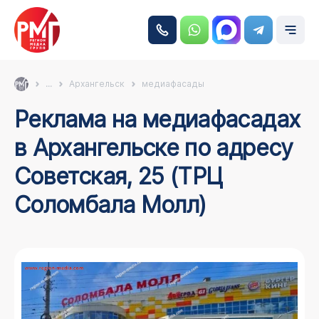
...
Архангельск
медиафасады
Реклама на медиафасадах
в Архангельске по адресу
Советская, 25 (ТРЦ
Соломбала Молл)