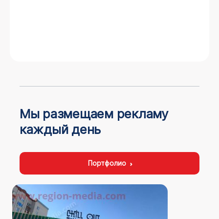
Мы размещаем рекламу
каждый день
Портфолио