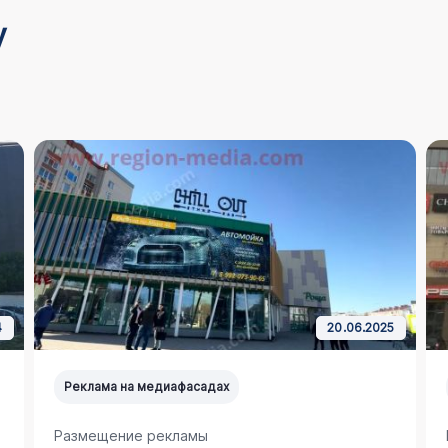
у
4
20.06.2025
Реклама на медиафасадах
Размещение рекламы