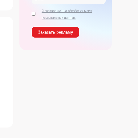
Я согласен(а) на обработку моих
персональных данных