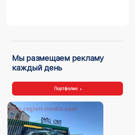
Мы размещаем рекламу
каждый день
Портфолио