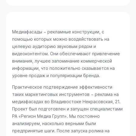
Медиафасады − рекламные конструкции, с
помощью которых можно воздействовать на
целевую аудиторию звуковым рядом и
видеоконтентом. Они обеспечивают привлечение
внимания, лучшее запоминание коммерческой
информации, что положительно сказывается на
уровне продаж и популяризации бренда.
Практическое подтверждение эффективности
таких маркетинговых инструментов − реклама на
медиафасадах во Владивостоке
Некрасовская, 21
.
Проект был подготовлен и запущен специалистами
РА «Регион Медиа Групп». Мы постоянно
анализируем, насколько верными были
предпринятые шаги. После запуска ролика на