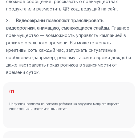
сложное сообщение: рассказать о преимуществах
продукта или разместить QR-код, ведущий на сайт.
3.
Видеоэкраны позволяют транслировать
видеоролики, анимацию, сменяющиеся слайды.
Главное
преимущество — возможность управлять кампанией в
режиме реального времени. Вы можете менять
креативы хоть каждый час, запускать ситуативные
сообщения (например, рекламу такси во время дождя) и
даже настраивать показ роликов в зависимости от
времени суток.
01
Наружная реклама на вокзале работает на создание мощного первого
впечатления и максимальный охват.