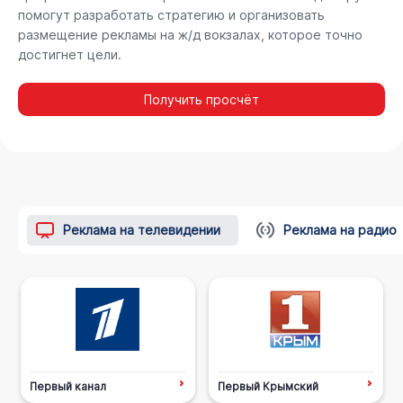
помогут разработать стратегию и организовать
размещение рекламы на ж/д вокзалах, которое точно
достигнет цели.
Получить просчёт
Реклама на телевидении
Реклама на радио
Первый канал
Первый Крымский