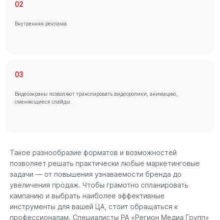
02
Внутренняя реклама.
03
Видеоэкраны позволяют транслировать видеоролики, анимацию,
сменяющиеся слайды.
Такое разнообразие форматов и возможностей
позволяет решать практически любые маркетинговые
задачи — от повышения узнаваемости бренда до
увеличения продаж. Чтобы грамотно спланировать
кампанию и выбрать наиболее эффективные
инструменты для вашей ЦА, стоит обращаться к
профессионалам. Специалисты РА «Регион Медиа Групп»