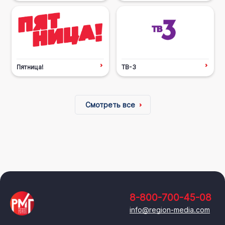
Пятница!
ТВ-3
Смотреть все
8-800-700-45-08
info@region-media.com