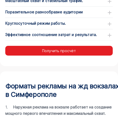
Масштабный охват и стабильный трафик.
Поразительное разнообразие аудитории
Круглосуточный режим работы.
Эффективное соотношение затрат и результата.
Получить просчёт
Форматы рекламы на жд вокзала
в Симферополе
1.
Наружная реклама на вокзале работает на создание
мощного первого впечатления и максимальный охват.