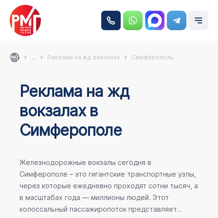
...
Реклама на жд вокзалах
Симферополь
Реклама на жд
вокзалах в
Симферополе
Железнодорожные вокзалы сегодня в
Симферополе – это гигантские транспортные узлы,
через которые ежедневно проходят сотни тысяч, а
в масштабах года — миллионы людей. Этот
колоссальный пассажиропоток представляет