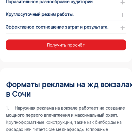
Поразительное разнообразие аудитории
Круглосуточный режим работы.
Эффективное соотношение затрат и результата.
Получить просчёт
Форматы рекламы на жд вокзала
в Сочи
1.
Наружная реклама на вокзале работает на создание
мощного первого впечатления и максимальный охват.
Крупноформатные конструкции, такие как билборды на
фасадах или гигантские медиафасады (сплошные