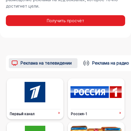
достигнет цели.
Получить просчёт
Реклама на телевидении
Реклама на радио
Первый канал
Россия-1