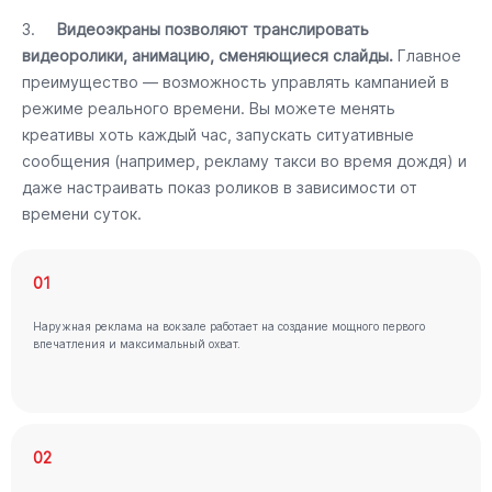
3.
Видеоэкраны позволяют транслировать
видеоролики, анимацию, сменяющиеся слайды.
Главное
преимущество — возможность управлять кампанией в
режиме реального времени. Вы можете менять
креативы хоть каждый час, запускать ситуативные
сообщения (например, рекламу такси во время дождя) и
даже настраивать показ роликов в зависимости от
времени суток.
01
Наружная реклама на вокзале работает на создание мощного первого
впечатления и максимальный охват.
02