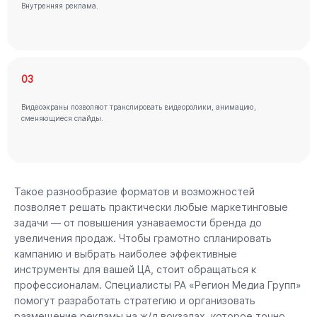
Внутренняя реклама.
03
Видеоэкраны позволяют транслировать видеоролики, анимацию,
сменяющиеся слайды.
Такое разнообразие форматов и возможностей
позволяет решать практически любые маркетинговые
задачи — от повышения узнаваемости бренда до
увеличения продаж. Чтобы грамотно спланировать
кампанию и выбрать наиболее эффективные
инструменты для вашей ЦА, стоит обращаться к
профессионалам. Специалисты РА «Регион Медиа Групп»
помогут разработать стратегию и организовать
размещение рекламы на ж/д вокзалах, которое точно