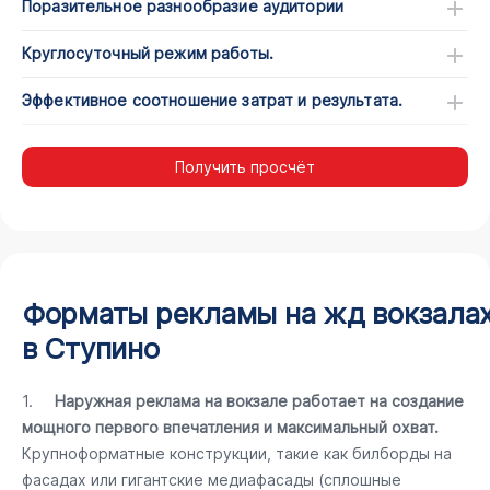
Поразительное разнообразие аудитории
Круглосуточный режим работы.
Эффективное соотношение затрат и результата.
Получить просчёт
Форматы рекламы на жд вокзала
в Ступино
1.
Наружная реклама на вокзале работает на создание
мощного первого впечатления и максимальный охват.
Крупноформатные конструкции, такие как билборды на
фасадах или гигантские медиафасады (сплошные