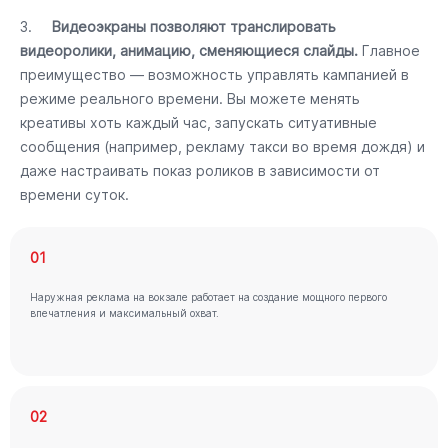
3.
Видеоэкраны позволяют транслировать
видеоролики, анимацию, сменяющиеся слайды.
Главное
преимущество — возможность управлять кампанией в
режиме реального времени. Вы можете менять
креативы хоть каждый час, запускать ситуативные
сообщения (например, рекламу такси во время дождя) и
даже настраивать показ роликов в зависимости от
времени суток.
01
Наружная реклама на вокзале работает на создание мощного первого
впечатления и максимальный охват.
02