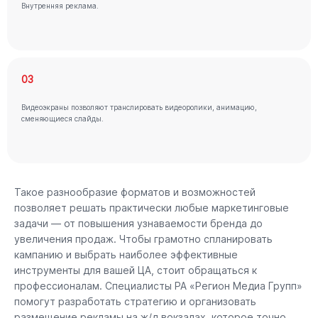
Внутренняя реклама.
03
Видеоэкраны позволяют транслировать видеоролики, анимацию,
сменяющиеся слайды.
Такое разнообразие форматов и возможностей
позволяет решать практически любые маркетинговые
задачи — от повышения узнаваемости бренда до
увеличения продаж. Чтобы грамотно спланировать
кампанию и выбрать наиболее эффективные
инструменты для вашей ЦА, стоит обращаться к
профессионалам. Специалисты РА «Регион Медиа Групп»
помогут разработать стратегию и организовать
размещение рекламы на ж/д вокзалах, которое точно