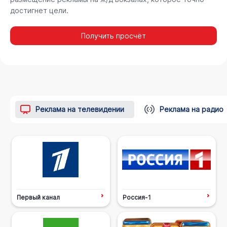
достигнет цели.
Получить просчёт
Реклама на телевидении
Реклама на радио
Первый канал
Россия-1