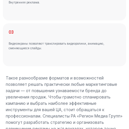
Внутренняя реклама.
03
Видеоэкраны позволяют транслировать видеоролики, анимацию,
сменяющиеся слайды.
Такое разнообразие форматов и возможностей
позволяет решать практически любые маркетинговые
задачи — от повышения узнаваемости бренда до
увеличения продаж. Чтобы грамотно спланировать
кампанию и выбрать наиболее эффективные
инструменты для вашей ЦА, стоит обращаться к
профессионалам. Специалисты РА «Регион Медиа Групп»
помогут разработать стратегию и организовать
размещение рекламы на ж/д вокзалах, которое точно