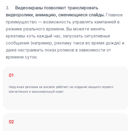
3.
Видеоэкраны позволяют транслировать
видеоролики, анимацию, сменяющиеся слайды.
Главное
преимущество — возможность управлять кампанией в
режиме реального времени. Вы можете менять
креативы хоть каждый час, запускать ситуативные
сообщения (например, рекламу такси во время дождя) и
даже настраивать показ роликов в зависимости от
времени суток.
01
Наружная реклама на вокзале работает на создание мощного первого
впечатления и максимальный охват.
02