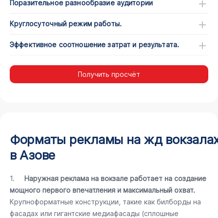
Поразительное разнообразие аудитории
Круглосуточный режим работы.
Эффективное соотношение затрат и результата.
Получить просчёт
Форматы рекламы на жд вокзала
в Азове
1.
Наружная реклама на вокзале работает на создание
мощного первого впечатления и максимальный охват.
Крупноформатные конструкции, такие как билборды на
фасадах или гигантские медиафасады (сплошные