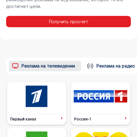
достигнет цели.
Получить просчёт
Реклама на телевидении
Реклама на радио
Первый канал
Россия-1