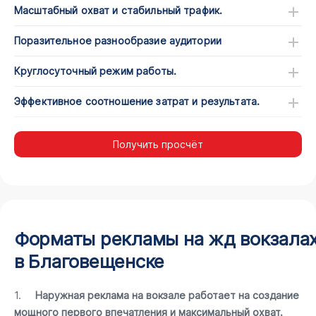
Масштабный охват и стабильный трафик.
Поразительное разнообразие аудитории
Круглосуточный режим работы.
Эффективное соотношение затрат и результата.
Получить просчёт
Форматы рекламы на жд вокзала
в Благовещенске
1.
Наружная реклама на вокзале работает на создание
мощного первого впечатления и максимальный охват.