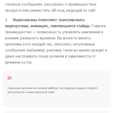
сложное сообщение: рассказать о преимуществах
продукта или разместить QR-код, ведущий на сайт.
3.
Видеоэкраны позволяют транслировать
видеоролики, анимацию, сменяющиеся слайды.
Главное
преимущество — возможность управлять кампанией в
режиме реального времени. Вы можете менять
креативы хоть каждый час, запускать ситуативные
сообщения (например, рекламу такси во время дождя) и
даже настраивать показ роликов в зависимости от
времени суток.
01
Наружная реклама на вокзале работает на создание мощного первого
впечатления и максимальный охват.