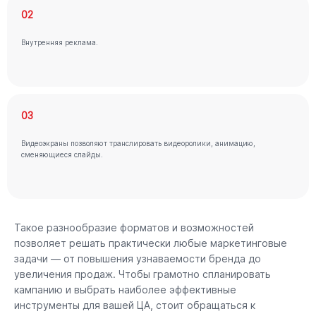
02
Внутренняя реклама.
03
Видеоэкраны позволяют транслировать видеоролики, анимацию,
сменяющиеся слайды.
Такое разнообразие форматов и возможностей
позволяет решать практически любые маркетинговые
задачи — от повышения узнаваемости бренда до
увеличения продаж. Чтобы грамотно спланировать
кампанию и выбрать наиболее эффективные
инструменты для вашей ЦА, стоит обращаться к