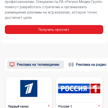
профессионалам. Специалисты РА «Регион Медиа Групп»
помогут разработать стратегию и организовать
размещение рекламы на ж/д вокзалах, которое точно
достигнет цели.
Получить просчёт
Реклама на телевидении
Реклама на радио
Первый канал
Россия-1