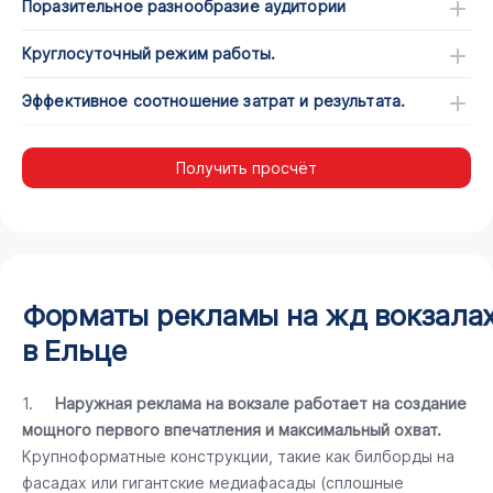
Поразительное разнообразие аудитории
Круглосуточный режим работы.
Эффективное соотношение затрат и результата.
Получить просчёт
Форматы рекламы на жд вокзала
в Ельце
1.
Наружная реклама на вокзале работает на создание
мощного первого впечатления и максимальный охват.
Крупноформатные конструкции, такие как билборды на
фасадах или гигантские медиафасады (сплошные