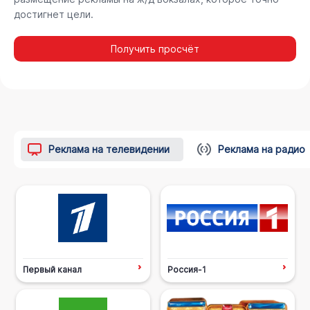
достигнет цели.
Получить просчёт
Реклама на телевидении
Реклама на радио
Первый канал
Россия-1