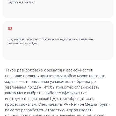
Внутренняя реклама.
03
Видеоэкраны позволяют транслировать видеоролики, анимацию,
сменяющиеся слайды.
Такое разнообразие форматов и возможностей
позволяет решать практически любые маркетинговые
задачи — от повышения узнаваемости бренда до
увеличения продаж. Чтобы грамотно спланировать
кампанию и выбрать наиболее эффективные
инструменты для вашей ЦА, стоит обращаться к
профессионалам. Специалисты РА «Регион Медиа Групп»
помогут разработать стратегию и организовать
размещение рекламы на ж/д вокзалах, которое точно