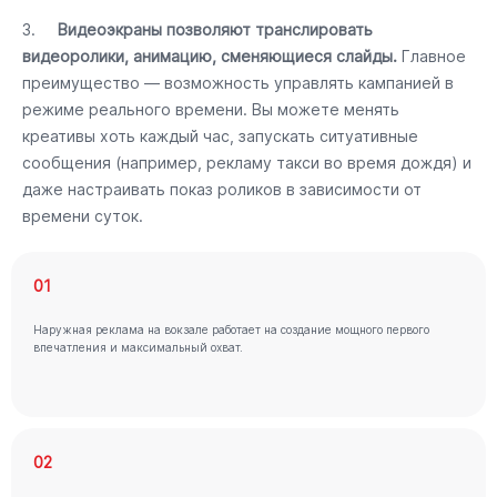
3.
Видеоэкраны позволяют транслировать
видеоролики, анимацию, сменяющиеся слайды.
Главное
преимущество — возможность управлять кампанией в
режиме реального времени. Вы можете менять
креативы хоть каждый час, запускать ситуативные
сообщения (например, рекламу такси во время дождя) и
даже настраивать показ роликов в зависимости от
времени суток.
01
Наружная реклама на вокзале работает на создание мощного первого
впечатления и максимальный охват.
02