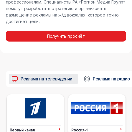
профессионалам. Специалисты РА «Регион Медиа Групп»
помогут разработать стратегию и организовать
размещение рекламы на ж/д вокзалах, которое точно
достигнет цели.
Получить просчёт
Реклама на телевидении
Реклама на радио
Первый канал
Россия-1