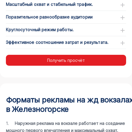
Масштабный охват и стабильный трафик.
Поразительное разнообразие аудитории
Круглосуточный режим работы.
Эффективное соотношение затрат и результата.
Получить просчёт
Форматы рекламы на жд вокзала
в Железногорске
1.
Наружная реклама на вокзале работает на создание
мощного первого впечатления и максимальный охват.