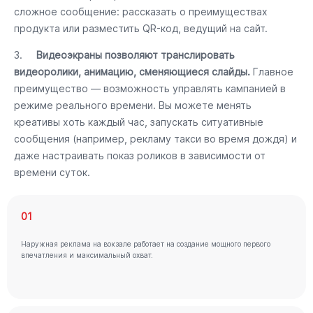
сложное сообщение: рассказать о преимуществах
продукта или разместить QR-код, ведущий на сайт.
3.
Видеоэкраны позволяют транслировать
видеоролики, анимацию, сменяющиеся слайды.
Главное
преимущество — возможность управлять кампанией в
режиме реального времени. Вы можете менять
креативы хоть каждый час, запускать ситуативные
сообщения (например, рекламу такси во время дождя) и
даже настраивать показ роликов в зависимости от
времени суток.
01
Наружная реклама на вокзале работает на создание мощного первого
впечатления и максимальный охват.