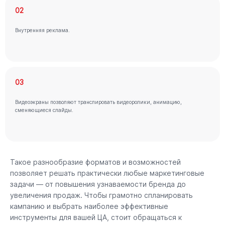
02
Внутренняя реклама.
03
Видеоэкраны позволяют транслировать видеоролики, анимацию,
сменяющиеся слайды.
Такое разнообразие форматов и возможностей
позволяет решать практически любые маркетинговые
задачи — от повышения узнаваемости бренда до
увеличения продаж. Чтобы грамотно спланировать
кампанию и выбрать наиболее эффективные
инструменты для вашей ЦА, стоит обращаться к