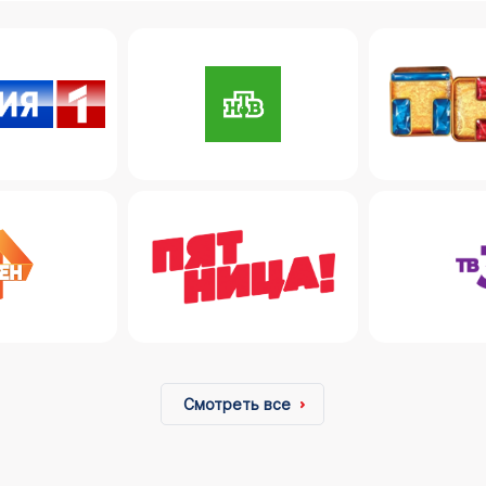
Смотреть все