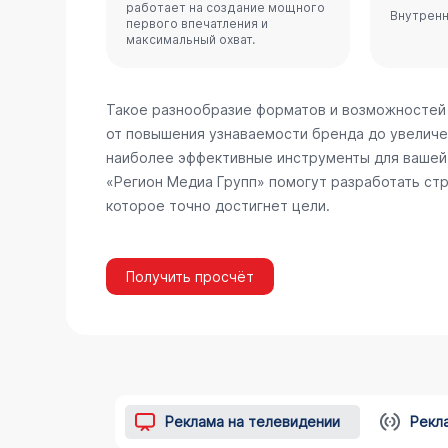
работает на создание мощного
Внутренн
первого впечатления и
максимальный охват.
Такое разнообразие форматов и возможностей
от повышения узнаваемости бренда до увеличе
наиболее эффективные инструменты для вашей 
«Регион Медиа Групп» помогут разработать стр
которое точно достигнет цели.
Получить просчёт
Реклама на телевидении
Рекл