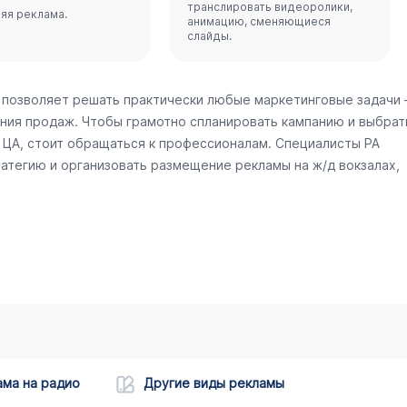
транслировать видеоролики,
яя реклама.
анимацию, сменяющиеся
слайды.
 позволяет решать практически любые маркетинговые задачи
ния продаж. Чтобы грамотно спланировать кампанию и выбрат
ЦА, стоит обращаться к профессионалам. Специалисты РА
атегию и организовать размещение рекламы на ж/д вокзалах,
ама на радио
Другие виды рекламы