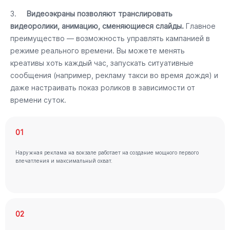
3.
Видеоэкраны позволяют транслировать
видеоролики, анимацию, сменяющиеся слайды.
Главное
преимущество — возможность управлять кампанией в
режиме реального времени. Вы можете менять
креативы хоть каждый час, запускать ситуативные
сообщения (например, рекламу такси во время дождя) и
даже настраивать показ роликов в зависимости от
времени суток.
01
Наружная реклама на вокзале работает на создание мощного первого
впечатления и максимальный охват.
02