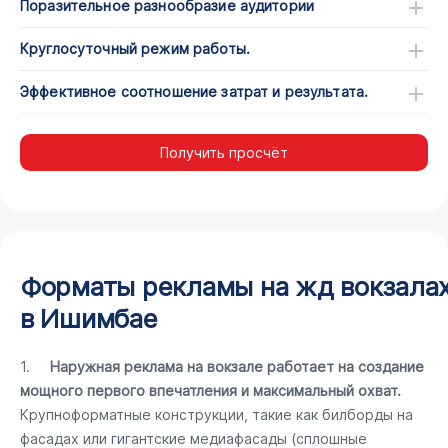
Поразительное разнообразие аудитории
Круглосуточный режим работы.
Эффективное соотношение затрат и результата.
Получить просчёт
Форматы рекламы на жд вокзала
в Ишимбае
1.
Наружная реклама на вокзале работает на создание
мощного первого впечатления и максимальный охват.
Крупноформатные конструкции, такие как билборды на
фасадах или гигантские медиафасады (сплошные