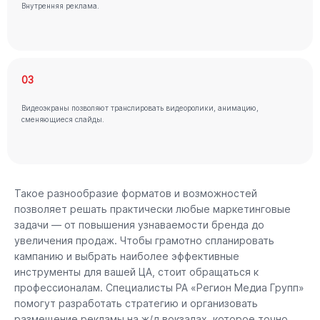
Внутренняя реклама.
03
Видеоэкраны позволяют транслировать видеоролики, анимацию,
сменяющиеся слайды.
Такое разнообразие форматов и возможностей
позволяет решать практически любые маркетинговые
задачи — от повышения узнаваемости бренда до
увеличения продаж. Чтобы грамотно спланировать
кампанию и выбрать наиболее эффективные
инструменты для вашей ЦА, стоит обращаться к
профессионалам. Специалисты РА «Регион Медиа Групп»
помогут разработать стратегию и организовать
размещение рекламы на ж/д вокзалах, которое точно