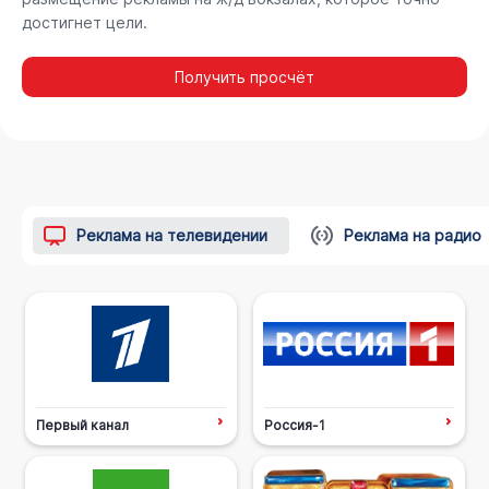
достигнет цели.
Получить просчёт
Реклама на телевидении
Реклама на радио
Первый канал
Россия-1