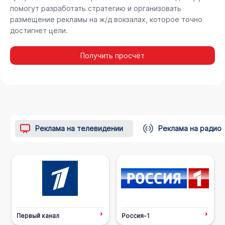
помогут разработать стратегию и организовать
размещение рекламы на ж/д вокзалах, которое точно
достигнет цели.
Получить просчёт
Реклама на телевидении
Реклама на радио
Первый канал
Россия-1