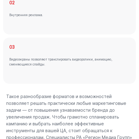
02
Внутренняя реклама.
03
Видеоэкраны позволяют транслировать видеоролики, анимацию,
сменяющиеся слайды.
Такое разнообразие форматов и возможностей
позволяет решать практически любые маркетинговые
задачи — от повышения узнаваемости бренда до
увеличения продаж. Чтобы грамотно спланировать
кампанию и выбрать наиболее эффективные
инструменты для вашей ЦА, стоит обращаться к
профессионалам. Специалисты РА «Регион Медиа Групп»