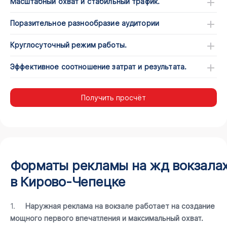
Масштабный охват и стабильный трафик.
Поразительное разнообразие аудитории
Круглосуточный режим работы.
Эффективное соотношение затрат и результата.
Получить просчёт
Форматы рекламы на жд вокзала
в Кирово-Чепецке
1.
Наружная реклама на вокзале работает на создание
мощного первого впечатления и максимальный охват.