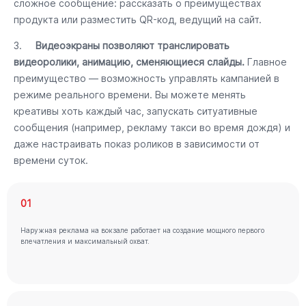
сложное сообщение: рассказать о преимуществах
продукта или разместить QR-код, ведущий на сайт.
3.
Видеоэкраны позволяют транслировать
видеоролики, анимацию, сменяющиеся слайды.
Главное
преимущество — возможность управлять кампанией в
режиме реального времени. Вы можете менять
креативы хоть каждый час, запускать ситуативные
сообщения (например, рекламу такси во время дождя) и
даже настраивать показ роликов в зависимости от
времени суток.
01
Наружная реклама на вокзале работает на создание мощного первого
впечатления и максимальный охват.