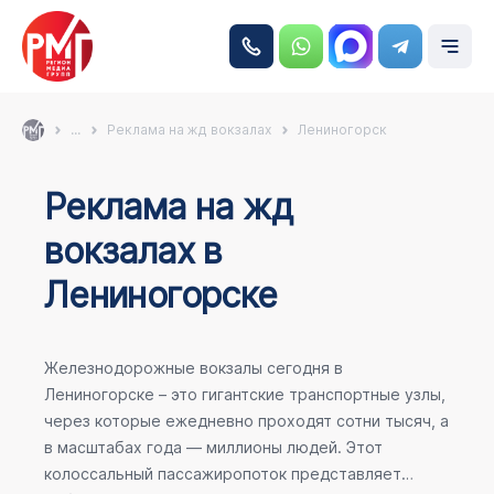
...
Реклама на жд вокзалах
Лениногорск
Реклама на жд
вокзалах в
Лениногорске
Железнодорожные вокзалы сегодня в
Лениногорске – это гигантские транспортные узлы,
через которые ежедневно проходят сотни тысяч, а
в масштабах года — миллионы людей. Этот
колоссальный пассажиропоток представляет