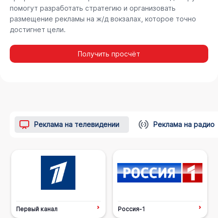
помогут разработать стратегию и организовать
размещение рекламы на ж/д вокзалах, которое точно
достигнет цели.
Получить просчёт
Реклама на телевидении
Реклама на радио
Первый канал
Россия-1