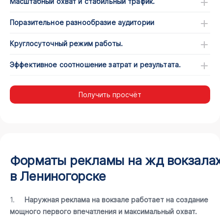
Масштабный охват и стабильный трафик.
Поразительное разнообразие аудитории
Круглосуточный режим работы.
Эффективное соотношение затрат и результата.
Получить просчёт
Форматы рекламы на жд вокзала
в Лениногорске
1.
Наружная реклама на вокзале работает на создание
мощного первого впечатления и максимальный охват.