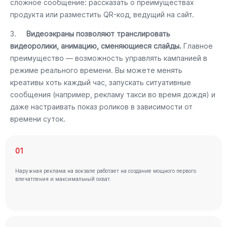
сложное сообщение: рассказать о преимуществах
продукта или разместить QR-код, ведущий на сайт.
3.
Видеоэкраны позволяют транслировать
видеоролики, анимацию, сменяющиеся слайды.
Главное
преимущество — возможность управлять кампанией в
режиме реального времени. Вы можете менять
креативы хоть каждый час, запускать ситуативные
сообщения (например, рекламу такси во время дождя) и
даже настраивать показ роликов в зависимости от
времени суток.
01
Наружная реклама на вокзале работает на создание мощного первого
впечатления и максимальный охват.