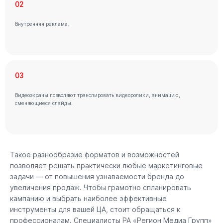
02
Внутренняя реклама.
03
Видеоэкраны позволяют транслировать видеоролики, анимацию,
сменяющиеся слайды.
Такое разнообразие форматов и возможностей
позволяет решать практически любые маркетинговые
задачи — от повышения узнаваемости бренда до
увеличения продаж. Чтобы грамотно спланировать
кампанию и выбрать наиболее эффективные
инструменты для вашей ЦА, стоит обращаться к
профессионалам. Специалисты РА «Регион Медиа Групп»